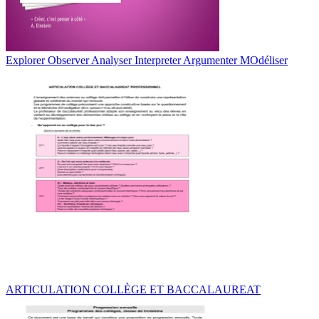
Explorer Observer Analyser Interpreter Argumenter MOdéliser
ARTICULATION COLLÈGE ET BACCALAUREAT