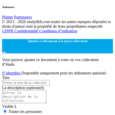
Assistance
Plainte
Partenaires
© 2013 - 2026 studylibfr.com toutes les autres marques déposées et
droits d'auteur sont la propriété de leurs propriétaires respectifs
GDPR
Confidentialité
Conditions d''utilisation
Ajouter ce document à la (aux) collections
Vous pouvez ajouter ce document à votre ou vos collections
d''étude.
S''identifier
Disponible uniquement pour les utilisateurs autorisés
Titre
La description
(optionnel)
Visible à
Toutes les personnes