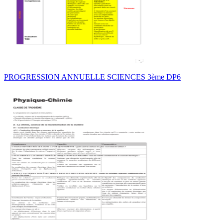
PROGRESSION ANNUELLE SCIENCES 3ème DP6