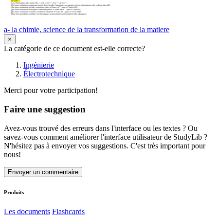
a- la chimie, science de la transformation de la matiere
×
La catégorie de ce document est-elle correcte?
Ingénierie
Électrotechnique
Merci pour votre participation!
Faire une suggestion
Avez-vous trouvé des erreurs dans l'interface ou les textes ? Ou
savez-vous comment améliorer l'interface utilisateur de StudyLib ?
N'hésitez pas à envoyer vos suggestions. C'est très important pour
nous!
Envoyer un commentaire
Produits
Les documents
Flashcards