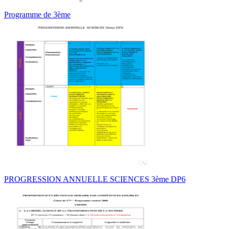
Programme de 3ème
PROGRESSION ANNUELLE SCIENCES 3ème DP6