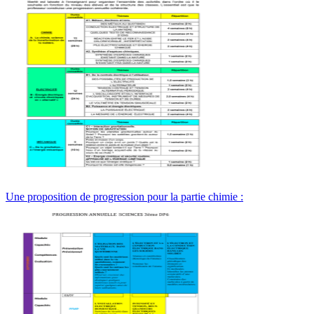
Une proposition de progression pour la partie chimie :