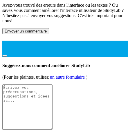
Avez-vous trouvé des erreurs dans l'interface ou les textes ? Ou
savez-vous comment améliorer l'interface utilisateur de StudyLib ?
N'hésitez pas à envoyer vos suggestions. C'est très important pour
nous!
Envoyer un commentaire
Suggérez-nous comment améliorer StudyLib
(Pour les plaintes, utilisez
un autre formulaire
)