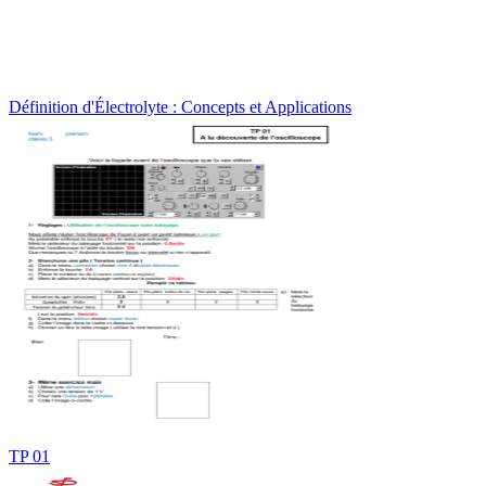
Définition d'Électrolyte : Concepts et Applications
TP 01