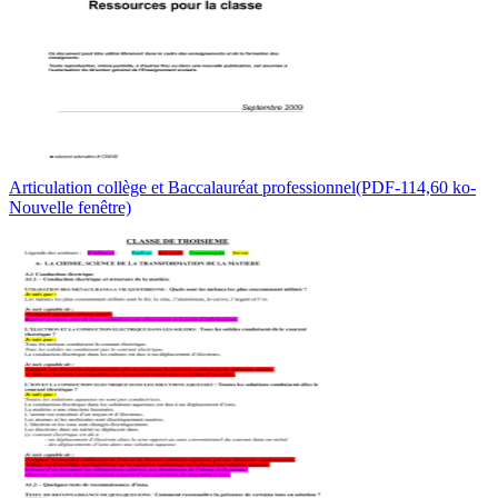
Articulation collège et Baccalauréat professionnel(PDF-114,60 ko-
Nouvelle fenêtre)