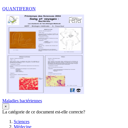
QUANTIFERON
Maladies bactériennes
×
La catégorie de ce document est-elle correcte?
Sciences
Médecine