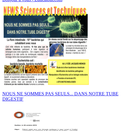
NOUS NE SOMMES PAS SEULS... DANS NOTRE TUBE
DIGESTIF