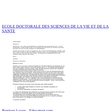
ECOLE DOCTORALE DES SCIENCES DE LA VIE ET DE LA
SANTE
Bonjour à vous - Educatout.com