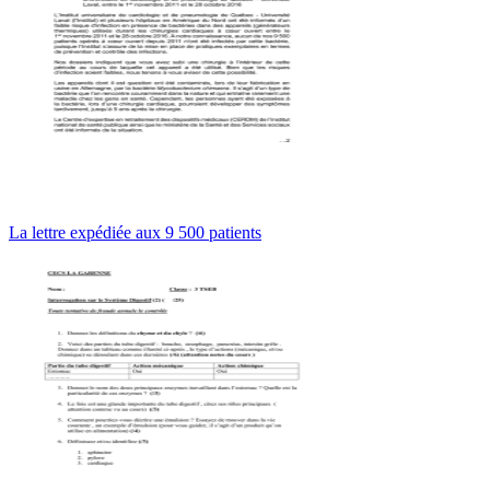
La lettre expédiée aux 9 500 patients