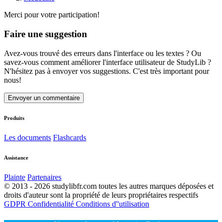
Merci pour votre participation!
Faire une suggestion
Avez-vous trouvé des erreurs dans l'interface ou les textes ? Ou
savez-vous comment améliorer l'interface utilisateur de StudyLib ?
N'hésitez pas à envoyer vos suggestions. C'est très important pour
nous!
Envoyer un commentaire
Produits
Les documents
Flashcards
Assistance
Plainte
Partenaires
© 2013 - 2026 studylibfr.com toutes les autres marques déposées et
droits d'auteur sont la propriété de leurs propriétaires respectifs
GDPR
Confidentialité
Conditions d''utilisation