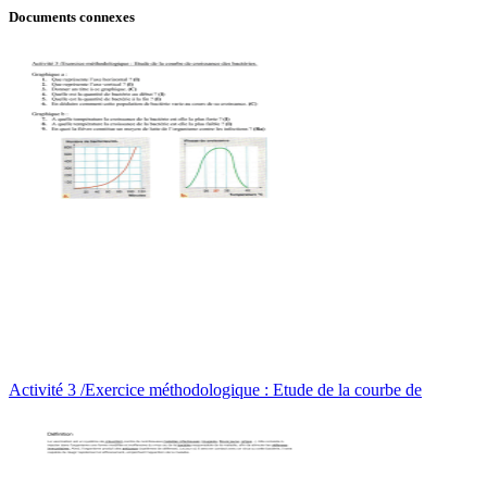
Documents connexes
Activité 3 /Exercice méthodologique : Etude de la courbe de