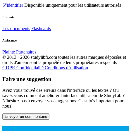
S''identifier
Disponible uniquement pour les utilisateurs autorisés
Produits
Les documents
Flashcards
Assistance
Plainte
Partenaires
© 2013 - 2026 studylibfr.com toutes les autres marques déposées et
droits d'auteur sont la propriété de leurs propriétaires respectifs
GDPR
Confidentialité
Conditions d''utilisation
Faire une suggestion
Avez-vous trouvé des erreurs dans l'interface ou les textes ? Ou
savez-vous comment améliorer l'interface utilisateur de StudyLib ?
N'hésitez pas à envoyer vos suggestions. C'est très important pour
nous!
Envoyer un commentaire