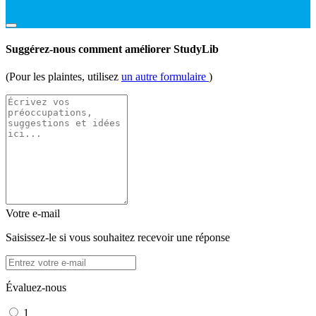
Suggérez-nous comment améliorer StudyLib
(Pour les plaintes, utilisez
un autre formulaire
)
Votre e-mail
Saisissez-le si vous souhaitez recevoir une réponse
Évaluez-nous
1