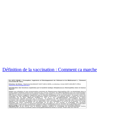
Définition de la vaccination : Comment ça marche