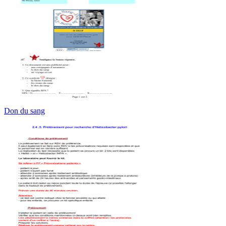
Don du sang