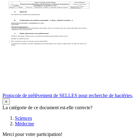
Protocole de prélèvement de SELLES pour recherche de bactéries,
×
La catégorie de ce document est-elle correcte?
Sciences
Médecine
Merci pour votre participation!