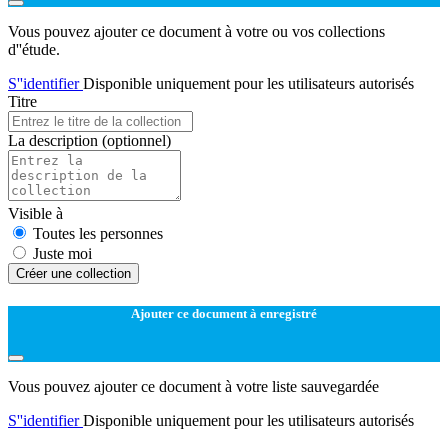
Vous pouvez ajouter ce document à votre ou vos collections
d''étude.
S''identifier
Disponible uniquement pour les utilisateurs autorisés
Titre
La description
(optionnel)
Visible à
Toutes les personnes
Juste moi
Créer une collection
Ajouter ce document à enregistré
Vous pouvez ajouter ce document à votre liste sauvegardée
S''identifier
Disponible uniquement pour les utilisateurs autorisés