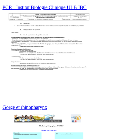
PCR - Institut Biologie Clinique ULB IBC
Gorge et rhinopharynx