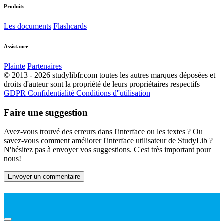
Produits
Les documents
Flashcards
Assistance
Plainte
Partenaires
© 2013 - 2026 studylibfr.com toutes les autres marques déposées et
droits d'auteur sont la propriété de leurs propriétaires respectifs
GDPR
Confidentialité
Conditions d''utilisation
Faire une suggestion
Avez-vous trouvé des erreurs dans l'interface ou les textes ? Ou
savez-vous comment améliorer l'interface utilisateur de StudyLib ?
N'hésitez pas à envoyer vos suggestions. C'est très important pour
nous!
Envoyer un commentaire