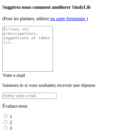
Suggérez-nous comment améliorer StudyLib
(Pour les plaintes, utilisez
un autre formulaire
)
Votre e-mail
Saisissez-le si vous souhaitez recevoir une réponse
Évaluez-nous
1
2
3