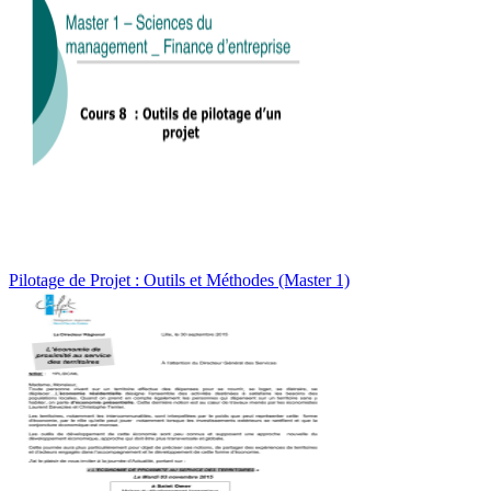
Pilotage de Projet : Outils et Méthodes (Master 1)