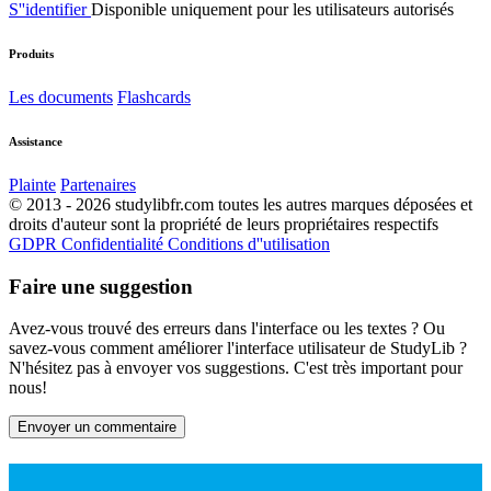
S''identifier
Disponible uniquement pour les utilisateurs autorisés
Produits
Les documents
Flashcards
Assistance
Plainte
Partenaires
© 2013 - 2026 studylibfr.com toutes les autres marques déposées et
droits d'auteur sont la propriété de leurs propriétaires respectifs
GDPR
Confidentialité
Conditions d''utilisation
Faire une suggestion
Avez-vous trouvé des erreurs dans l'interface ou les textes ? Ou
savez-vous comment améliorer l'interface utilisateur de StudyLib ?
N'hésitez pas à envoyer vos suggestions. C'est très important pour
nous!
Envoyer un commentaire