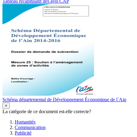
Tableau récapitulatif des avis CAP
Schéma départemental de Développement Économique de l`Ain
×
La catégorie de ce document est-elle correcte?
Humanités
Communication
Publicité