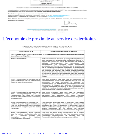
L`économie de proximité au service des territoires