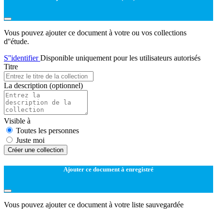
Vous pouvez ajouter ce document à votre ou vos collections
d''étude.
S''identifier
Disponible uniquement pour les utilisateurs autorisés
Titre
La description
(optionnel)
Visible à
Toutes les personnes
Juste moi
Créer une collection
Ajouter ce document à enregistré
Vous pouvez ajouter ce document à votre liste sauvegardée