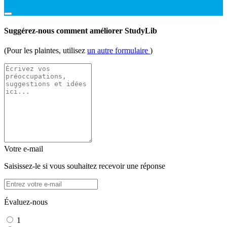
Suggérez-nous comment améliorer StudyLib
(Pour les plaintes, utilisez
un autre formulaire
)
Votre e-mail
Saisissez-le si vous souhaitez recevoir une réponse
Évaluez-nous
1