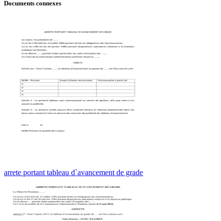
Documents connexes
arrete portant tableau d`avancement de grade