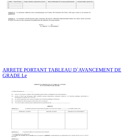
ARRETE PORTANT TABLEAU D`AVANCEMENT DE
GRADE Le