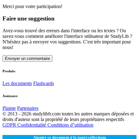
Merci pour votre participation!
Faire une suggestion
Avez-vous trouvé des erreurs dans l'interface ou les textes ? Ou
savez-vous comment améliorer l'interface utilisateur de StudyLib ?
N'hésitez pas à envoyer vos suggestions. C'est très important pour
nous!
Envoyer un commentaire
Produits
Les documents
Flashcards
Assistance
Plainte
Partenaires
© 2013 - 2026 studylibfr.com toutes les autres marques déposées et
droits d'auteur sont la propriété de leurs propriétaires respectifs
GDPR
Confidentialité
Conditions d''utilisation
Ajouter ce document à la (aux) collections