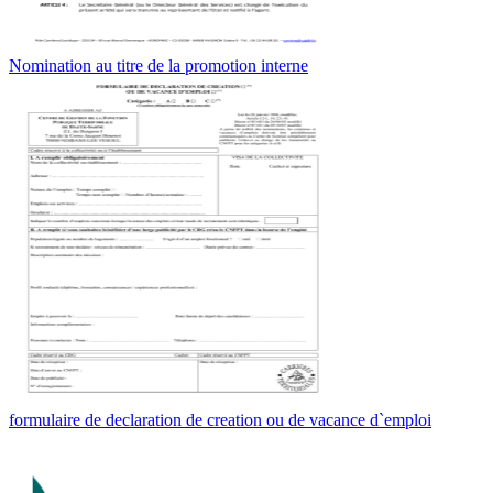
Nomination au titre de la promotion interne
formulaire de declaration de creation ou de vacance d`emploi