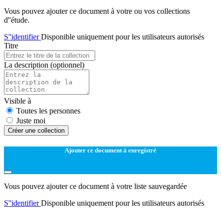
Vous pouvez ajouter ce document à votre ou vos collections
d''étude.
S''identifier
Disponible uniquement pour les utilisateurs autorisés
Titre
La description
(optionnel)
Visible à
Toutes les personnes
Juste moi
Créer une collection
Ajouter ce document à enregistré
Vous pouvez ajouter ce document à votre liste sauvegardée
S''identifier
Disponible uniquement pour les utilisateurs autorisés