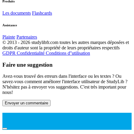
Produits
Les documents
Flashcards
Assistance
Plainte
Partenaires
© 2013 - 2026 studylibfr.com toutes les autres marques déposées et
droits d'auteur sont la propriété de leurs propriétaires respectifs
GDPR
Confidentialité
Conditions d''utilisation
Faire une suggestion
Avez-vous trouvé des erreurs dans l'interface ou les textes ? Ou
savez-vous comment améliorer l'interface utilisateur de StudyLib ?
N'hésitez pas à envoyer vos suggestions. C'est très important pour
nous!
Envoyer un commentaire