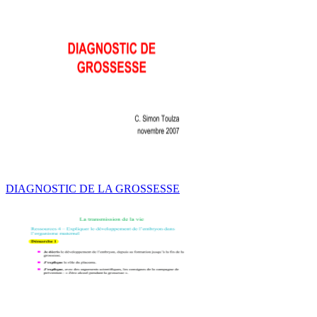
DIAGNOSTIC DE LA GROSSESSE