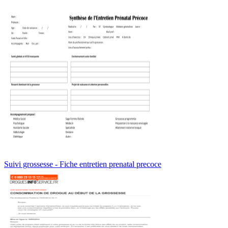
Suivi grossesse - Fiche entretien prenatal precoce