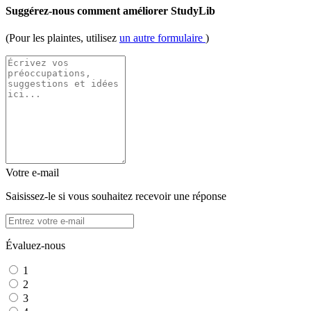
Suggérez-nous comment améliorer StudyLib
(Pour les plaintes, utilisez
un autre formulaire
)
Votre e-mail
Saisissez-le si vous souhaitez recevoir une réponse
Évaluez-nous
1
2
3