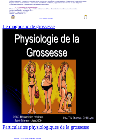
Le diagnostic de grossesse
Particularités physiologiques de la grossesse