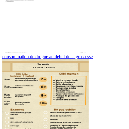
consommation de drogue au début de la grossesse