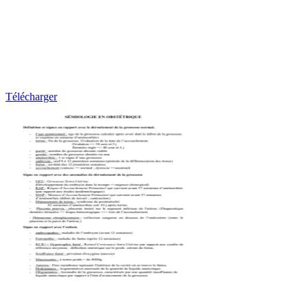
Télécharger