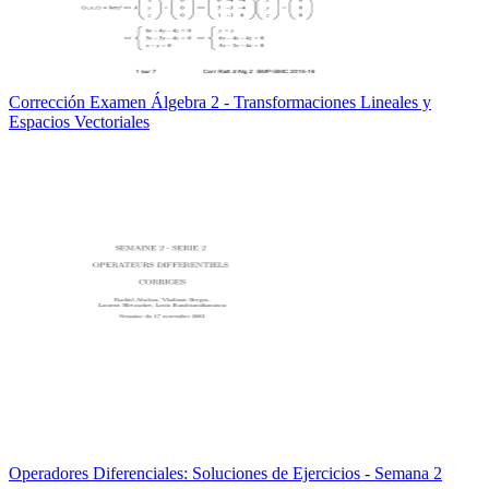
Corrección Examen Álgebra 2 - Transformaciones Lineales y
Espacios Vectoriales
Operadores Diferenciales: Soluciones de Ejercicios - Semana 2