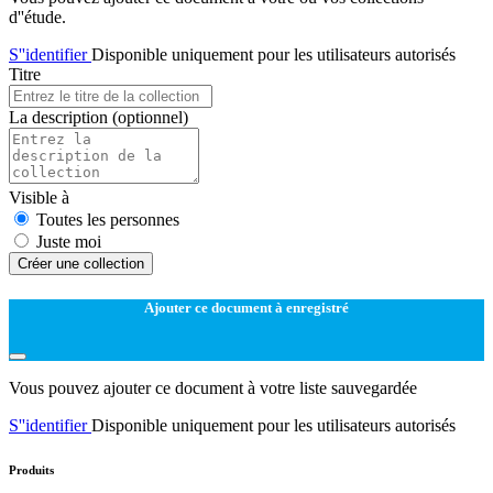
d''étude.
S''identifier
Disponible uniquement pour les utilisateurs autorisés
Titre
La description
(optionnel)
Visible à
Toutes les personnes
Juste moi
Créer une collection
Ajouter ce document à enregistré
Vous pouvez ajouter ce document à votre liste sauvegardée
S''identifier
Disponible uniquement pour les utilisateurs autorisés
Produits