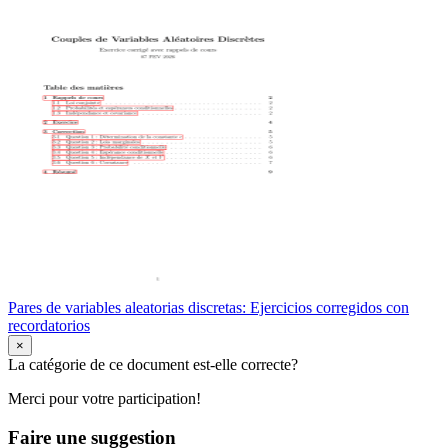
Pares de variables aleatorias discretas: Ejercicios corregidos con
recordatorios
×
La catégorie de ce document est-elle correcte?
Merci pour votre participation!
Faire une suggestion