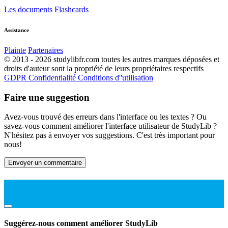
Les documents
Flashcards
Assistance
Plainte
Partenaires
© 2013 - 2026 studylibfr.com toutes les autres marques déposées et
droits d'auteur sont la propriété de leurs propriétaires respectifs
GDPR
Confidentialité
Conditions d''utilisation
Faire une suggestion
Avez-vous trouvé des erreurs dans l'interface ou les textes ? Ou
savez-vous comment améliorer l'interface utilisateur de StudyLib ?
N'hésitez pas à envoyer vos suggestions. C'est très important pour
nous!
Envoyer un commentaire
Suggérez-nous comment améliorer StudyLib