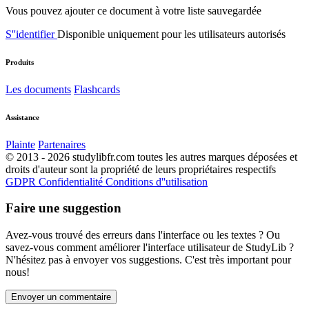
Vous pouvez ajouter ce document à votre liste sauvegardée
S''identifier
Disponible uniquement pour les utilisateurs autorisés
Produits
Les documents
Flashcards
Assistance
Plainte
Partenaires
© 2013 - 2026 studylibfr.com toutes les autres marques déposées et
droits d'auteur sont la propriété de leurs propriétaires respectifs
GDPR
Confidentialité
Conditions d''utilisation
Faire une suggestion
Avez-vous trouvé des erreurs dans l'interface ou les textes ? Ou
savez-vous comment améliorer l'interface utilisateur de StudyLib ?
N'hésitez pas à envoyer vos suggestions. C'est très important pour
nous!
Envoyer un commentaire