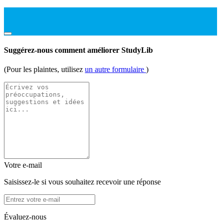
Suggérez-nous comment améliorer StudyLib
(Pour les plaintes, utilisez
un autre formulaire
)
Votre e-mail
Saisissez-le si vous souhaitez recevoir une réponse
Évaluez-nous