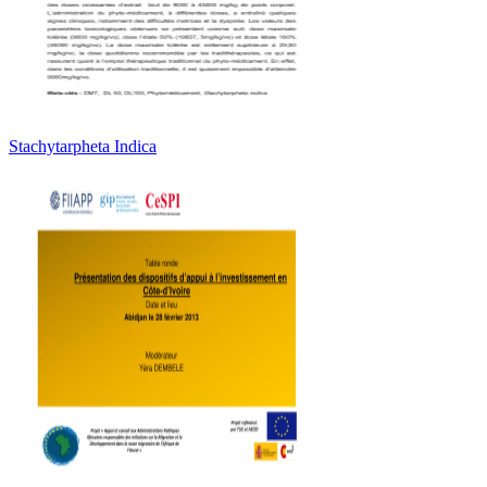
Stachytarpheta Indica