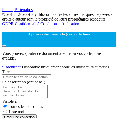
Plainte
Partenaires
© 2013 - 2026 studylibfr.com toutes les autres marques déposées et
droits d'auteur sont la propriété de leurs propriétaires respectifs
GDPR
Confidentialité
Conditions d''utilisation
Ajouter ce document à la (aux) collections
Vous pouvez ajouter ce document à votre ou vos collections
d''étude.
S''identifier
Disponible uniquement pour les utilisateurs autorisés
Titre
La description
(optionnel)
Visible à
Toutes les personnes
Juste moi
Créer une collection