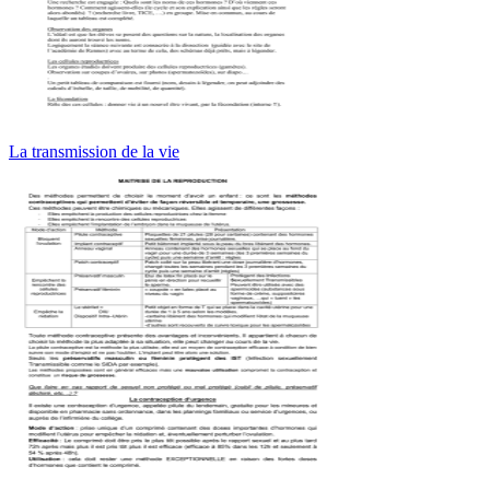
La transmission de la vie