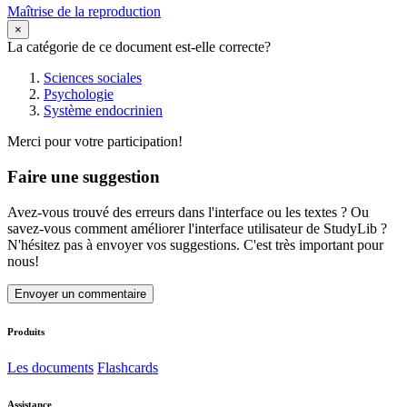
Maîtrise de la reproduction
×
La catégorie de ce document est-elle correcte?
Sciences sociales
Psychologie
Système endocrinien
Merci pour votre participation!
Faire une suggestion
Avez-vous trouvé des erreurs dans l'interface ou les textes ? Ou
savez-vous comment améliorer l'interface utilisateur de StudyLib ?
N'hésitez pas à envoyer vos suggestions. C'est très important pour
nous!
Envoyer un commentaire
Produits
Les documents
Flashcards
Assistance