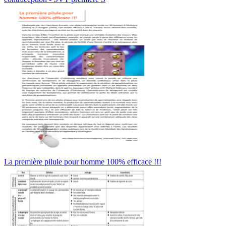
La première pilule pour homme 100% efficace !!!