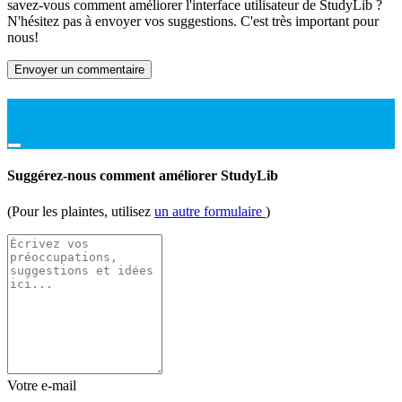
savez-vous comment améliorer l'interface utilisateur de StudyLib ?
N'hésitez pas à envoyer vos suggestions. C'est très important pour
nous!
Envoyer un commentaire
Suggérez-nous comment améliorer StudyLib
(Pour les plaintes, utilisez
un autre formulaire
)
Votre e-mail