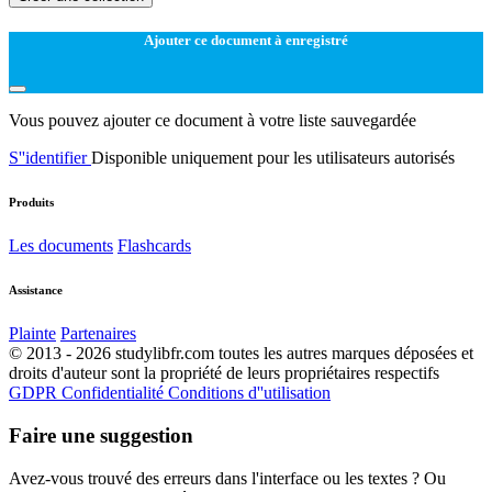
Ajouter ce document à enregistré
Vous pouvez ajouter ce document à votre liste sauvegardée
S''identifier
Disponible uniquement pour les utilisateurs autorisés
Produits
Les documents
Flashcards
Assistance
Plainte
Partenaires
© 2013 - 2026 studylibfr.com toutes les autres marques déposées et
droits d'auteur sont la propriété de leurs propriétaires respectifs
GDPR
Confidentialité
Conditions d''utilisation
Faire une suggestion
Avez-vous trouvé des erreurs dans l'interface ou les textes ? Ou