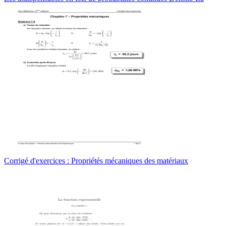
Corrigé d'exercices : Propriétés mécaniques des matériaux