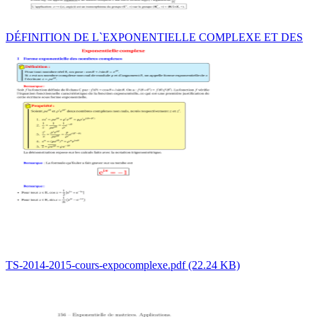
DÉFINITION DE L`EXPONENTIELLE COMPLEXE ET DES
TS-2014-2015-cours-expocomplexe.pdf (22.24 KB)