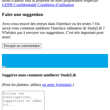
droits d'auteur sont la propriété de leurs propriétaires respectifs
GDPR
Confidentialité
Conditions d''utilisation
Faire une suggestion
Avez-vous trouvé des erreurs dans l'interface ou les textes ? Ou
savez-vous comment améliorer l'interface utilisateur de StudyLib ?
N'hésitez pas à envoyer vos suggestions. C'est très important pour
nous!
Envoyer un commentaire
Suggérez-nous comment améliorer StudyLib
(Pour les plaintes, utilisez
un autre formulaire
)