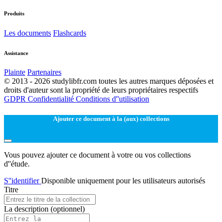
Produits
Les documents
Flashcards
Assistance
Plainte
Partenaires
© 2013 - 2026 studylibfr.com toutes les autres marques déposées et
droits d'auteur sont la propriété de leurs propriétaires respectifs
GDPR
Confidentialité
Conditions d''utilisation
Ajouter ce document à la (aux) collections
Vous pouvez ajouter ce document à votre ou vos collections
d''étude.
S''identifier
Disponible uniquement pour les utilisateurs autorisés
Titre
La description
(optionnel)