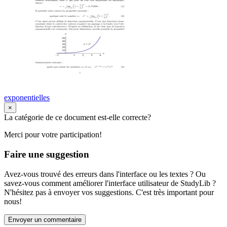
exponentielles
×
La catégorie de ce document est-elle correcte?
Merci pour votre participation!
Faire une suggestion
Avez-vous trouvé des erreurs dans l'interface ou les textes ? Ou
savez-vous comment améliorer l'interface utilisateur de StudyLib ?
N'hésitez pas à envoyer vos suggestions. C'est très important pour
nous!
Envoyer un commentaire