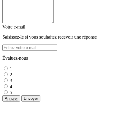
Votre e-mail
Saisissez-le si vous souhaitez recevoir une réponse
Évaluez-nous
1
2
3
4
5
Annuler
Envoyer