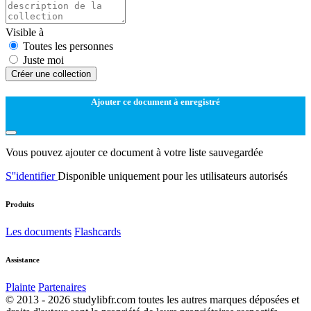
Visible à
Toutes les personnes
Juste moi
Créer une collection
Ajouter ce document à enregistré
Vous pouvez ajouter ce document à votre liste sauvegardée
S''identifier
Disponible uniquement pour les utilisateurs autorisés
Produits
Les documents
Flashcards
Assistance
Plainte
Partenaires
© 2013 - 2026 studylibfr.com toutes les autres marques déposées et