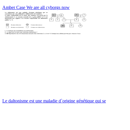
Amber Case We are all cyborgs now
Le daltonisme est une maladie d`origine génétique qui se