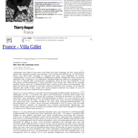
France - Villa Gillet