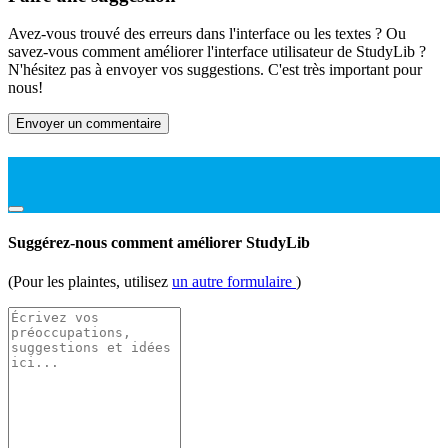
Avez-vous trouvé des erreurs dans l'interface ou les textes ? Ou
savez-vous comment améliorer l'interface utilisateur de StudyLib ?
N'hésitez pas à envoyer vos suggestions. C'est très important pour
nous!
Envoyer un commentaire
Suggérez-nous comment améliorer StudyLib
(Pour les plaintes, utilisez
un autre formulaire
)