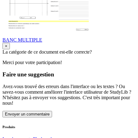
BANC MULTIPLE
×
La catégorie de ce document est-elle correcte?
Merci pour votre participation!
Faire une suggestion
Avez-vous trouvé des erreurs dans l'interface ou les textes ? Ou
savez-vous comment améliorer l'interface utilisateur de StudyLib ?
N'hésitez pas à envoyer vos suggestions. C'est très important pour
nous!
Envoyer un commentaire
Produits