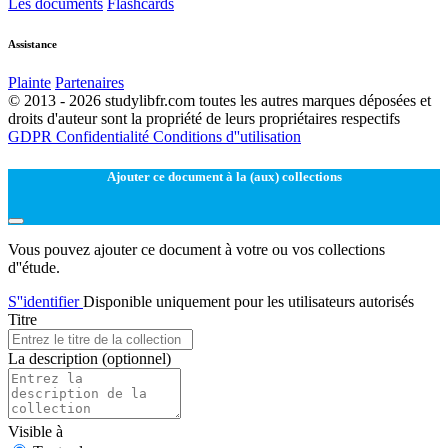
Les documents
Flashcards
Assistance
Plainte
Partenaires
© 2013 - 2026 studylibfr.com toutes les autres marques déposées et
droits d'auteur sont la propriété de leurs propriétaires respectifs
GDPR
Confidentialité
Conditions d''utilisation
Ajouter ce document à la (aux) collections
Vous pouvez ajouter ce document à votre ou vos collections
d''étude.
S''identifier
Disponible uniquement pour les utilisateurs autorisés
Titre
La description
(optionnel)
Visible à