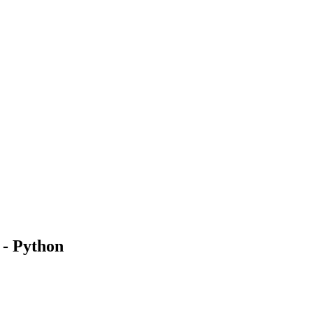
 - Python