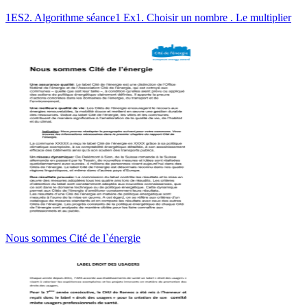
1ES2. Algorithme séance1 Ex1. Choisir un nombre . Le multiplier
Nous sommes Cité de l`énergie