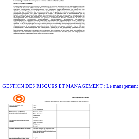
GESTION DES RISQUES ET MANAGEMENT : Le management 