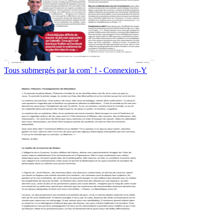
Tous submergés par la com` ! - Connexion-Y