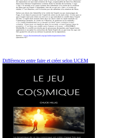
Différences entre faire et créer selon UCEM