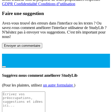
GDPR
Confidentialité
Conditions d''utilisation
Faire une suggestion
Avez-vous trouvé des erreurs dans l'interface ou les textes ? Ou
savez-vous comment améliorer l'interface utilisateur de StudyLib ?
N'hésitez pas à envoyer vos suggestions. C'est très important pour
nous!
Envoyer un commentaire
Suggérez-nous comment améliorer StudyLib
(Pour les plaintes, utilisez
un autre formulaire
)