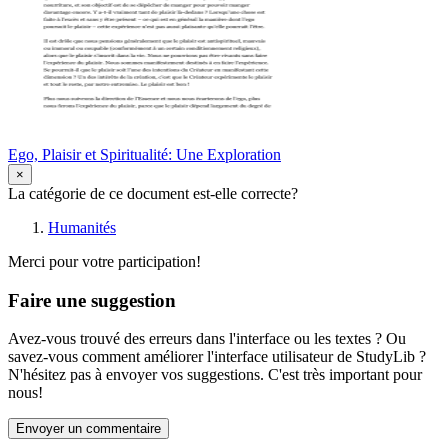
Ego, Plaisir et Spiritualité: Une Exploration
×
La catégorie de ce document est-elle correcte?
Humanités
Merci pour votre participation!
Faire une suggestion
Avez-vous trouvé des erreurs dans l'interface ou les textes ? Ou
savez-vous comment améliorer l'interface utilisateur de StudyLib ?
N'hésitez pas à envoyer vos suggestions. C'est très important pour
nous!
Envoyer un commentaire