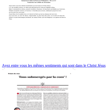
Ayez entre vous les mêmes sentiments qui sont dans le Christ Jésus