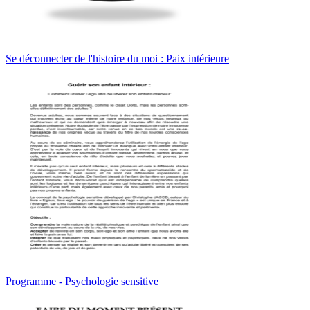
Se déconnecter de l'histoire du moi : Paix intérieure
Programme - Psychologie sensitive