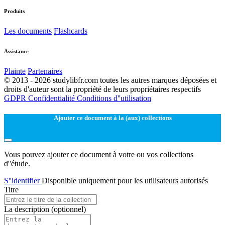
Produits
Les documents
Flashcards
Assistance
Plainte
Partenaires
© 2013 - 2026 studylibfr.com toutes les autres marques déposées et
droits d'auteur sont la propriété de leurs propriétaires respectifs
GDPR
Confidentialité
Conditions d''utilisation
Ajouter ce document à la (aux) collections
Vous pouvez ajouter ce document à votre ou vos collections
d''étude.
S''identifier
Disponible uniquement pour les utilisateurs autorisés
Titre
La description
(optionnel)