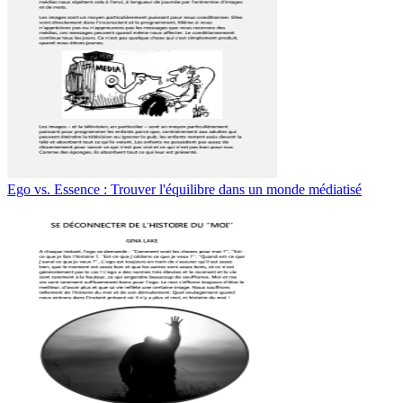
Ego vs. Essence : Trouver l'équilibre dans un monde médiatisé