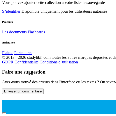
Vous pouvez ajouter cette collection à votre liste de sauvegarde
S''identifier
Disponible uniquement pour les utilisateurs autorisés
Produits
Les documents
Flashcards
Assistance
Plainte
Partenaires
© 2013 - 2026 studylibfr.com toutes les autres marques déposées et droi
GDPR
Confidentialité
Conditions d''utilisation
Faire une suggestion
Avez-vous trouvé des erreurs dans l'interface ou les textes ? Ou savez
Envoyer un commentaire