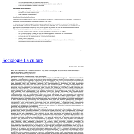
Sociologie La culture