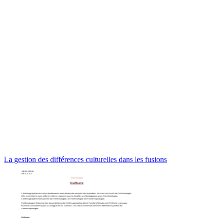
La gestion des différences culturelles dans les fusions