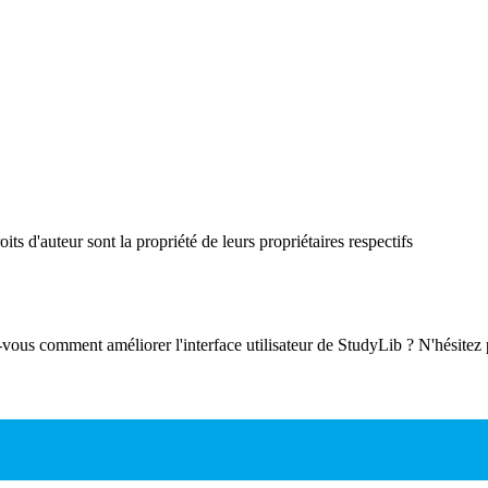
ts d'auteur sont la propriété de leurs propriétaires respectifs
-vous comment améliorer l'interface utilisateur de StudyLib ? N'hésitez