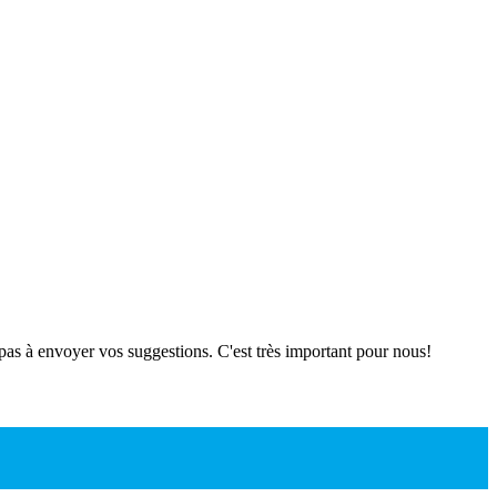
 pas à envoyer vos suggestions. C'est très important pour nous!