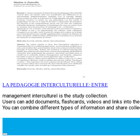
LA PEDAGOGIE INTERCULTURELLE: ENTRE
management interculturel is the study collection.
Users can add documents, flashcards, videos and links into thei
You can combine different types of information and share collec