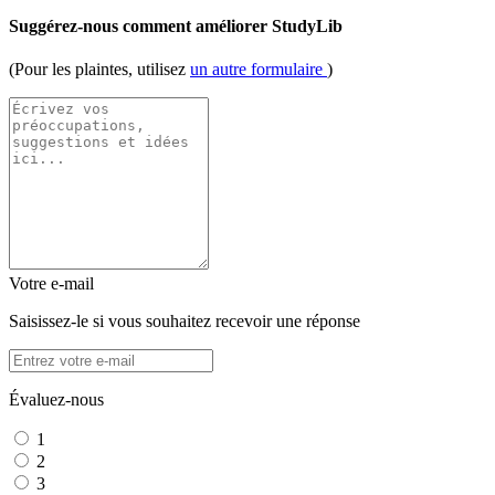
Suggérez-nous comment améliorer StudyLib
(Pour les plaintes, utilisez
un autre formulaire
)
Votre e-mail
Saisissez-le si vous souhaitez recevoir une réponse
Évaluez-nous
1
2
3