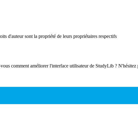
ts d'auteur sont la propriété de leurs propriétaires respectifs
-vous comment améliorer l'interface utilisateur de StudyLib ? N'hésitez