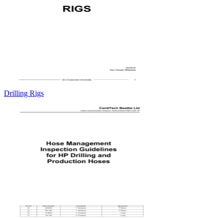
Drilling Rigs