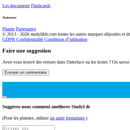
Les documents
Flashcards
Assistance
Plainte
Partenaires
© 2013 - 2026 studylibfr.com toutes les autres marques déposées et droi
GDPR
Confidentialité
Conditions d''utilisation
Faire une suggestion
Avez-vous trouvé des erreurs dans l'interface ou les textes ? Ou savez
Envoyer un commentaire
Suggérez-nous comment améliorer StudyLib
(Pour les plaintes, utilisez
un autre formulaire
)