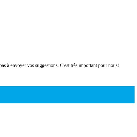
 pas à envoyer vos suggestions. C'est très important pour nous!