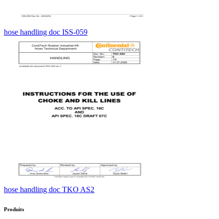
hose handling doc ISS-059
hose handling doc TKO AS2
Produits