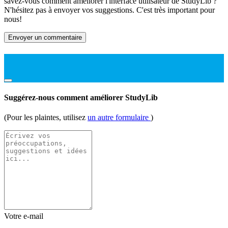
savez-vous comment améliorer l'interface utilisateur de StudyLib ?
N'hésitez pas à envoyer vos suggestions. C'est très important pour
nous!
Envoyer un commentaire
Suggérez-nous comment améliorer StudyLib
(Pour les plaintes, utilisez
un autre formulaire
)
Votre e-mail