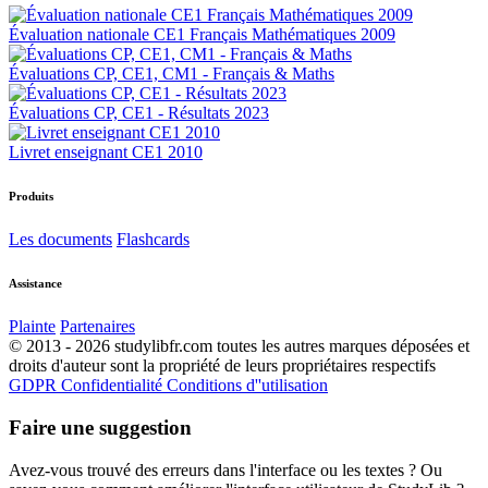
Évaluation nationale CE1 Français Mathématiques 2009
Évaluations CP, CE1, CM1 - Français & Maths
Évaluations CP, CE1 - Résultats 2023
Livret enseignant CE1 2010
Produits
Les documents
Flashcards
Assistance
Plainte
Partenaires
© 2013 - 2026 studylibfr.com toutes les autres marques déposées et
droits d'auteur sont la propriété de leurs propriétaires respectifs
GDPR
Confidentialité
Conditions d''utilisation
Faire une suggestion
Avez-vous trouvé des erreurs dans l'interface ou les textes ? Ou