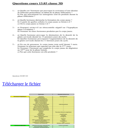
Télécharger le fichier