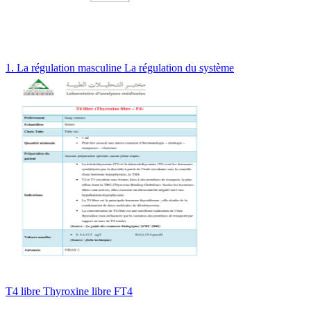
1. La régulation masculine La régulation du système
T4 libre Thyroxine libre FT4