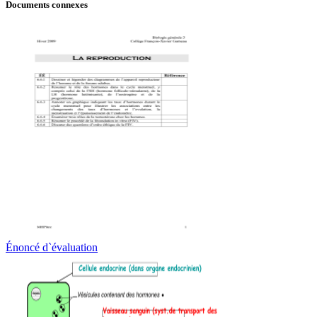
Documents connexes
Énoncé d`évaluation