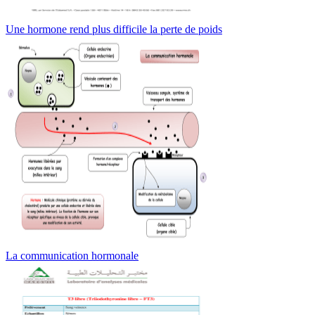
Une hormone rend plus difficile la perte de poids
La communication hormonale