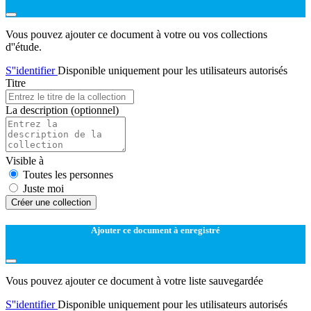
Vous pouvez ajouter ce document à votre ou vos collections
d''étude.
S''identifier
Disponible uniquement pour les utilisateurs autorisés
Titre
La description
(optionnel)
Visible à
Toutes les personnes
Juste moi
Créer une collection
Ajouter ce document à enregistré
Vous pouvez ajouter ce document à votre liste sauvegardée
S''identifier
Disponible uniquement pour les utilisateurs autorisés