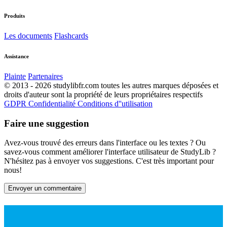
Produits
Les documents
Flashcards
Assistance
Plainte
Partenaires
© 2013 - 2026 studylibfr.com toutes les autres marques déposées et
droits d'auteur sont la propriété de leurs propriétaires respectifs
GDPR
Confidentialité
Conditions d''utilisation
Faire une suggestion
Avez-vous trouvé des erreurs dans l'interface ou les textes ? Ou
savez-vous comment améliorer l'interface utilisateur de StudyLib ?
N'hésitez pas à envoyer vos suggestions. C'est très important pour
nous!
Envoyer un commentaire