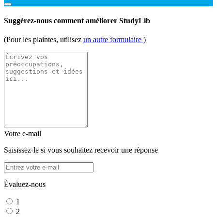
Suggérez-nous comment améliorer StudyLib
(Pour les plaintes, utilisez
un autre formulaire
)
Votre e-mail
Saisissez-le si vous souhaitez recevoir une réponse
Évaluez-nous
1
2