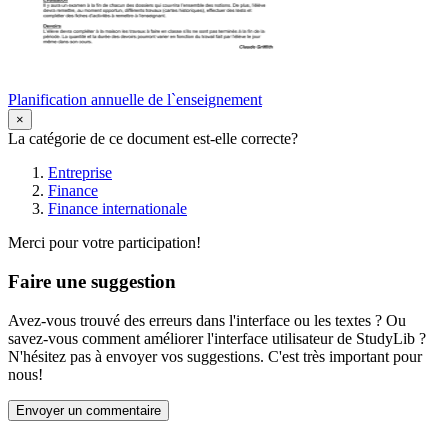
Planification annuelle de l`enseignement
×
La catégorie de ce document est-elle correcte?
Entreprise
Finance
Finance internationale
Merci pour votre participation!
Faire une suggestion
Avez-vous trouvé des erreurs dans l'interface ou les textes ? Ou
savez-vous comment améliorer l'interface utilisateur de StudyLib ?
N'hésitez pas à envoyer vos suggestions. C'est très important pour
nous!
Envoyer un commentaire