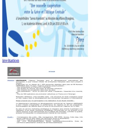
invitation