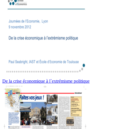
De la crise économique à l`extrémisme politique