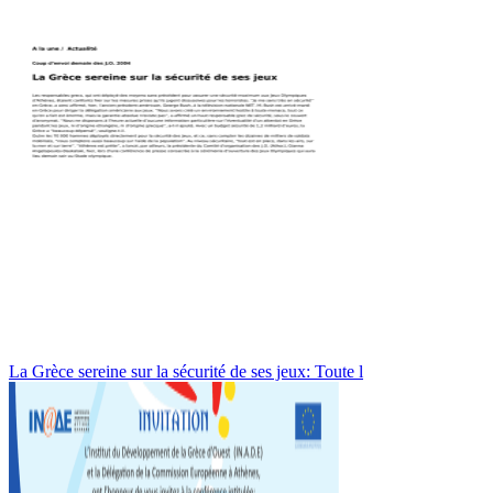
La Grèce sereine sur la sécurité de ses jeux: Toute l