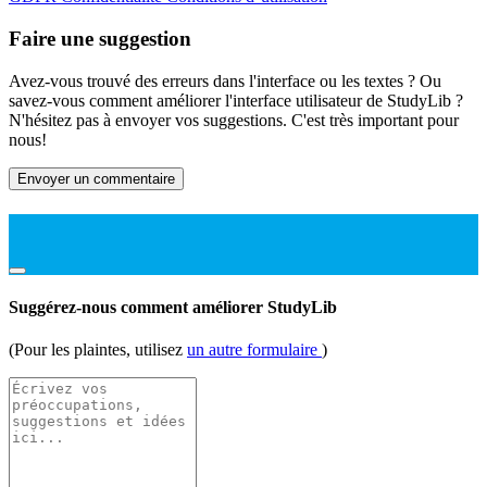
Faire une suggestion
Avez-vous trouvé des erreurs dans l'interface ou les textes ? Ou
savez-vous comment améliorer l'interface utilisateur de StudyLib ?
N'hésitez pas à envoyer vos suggestions. C'est très important pour
nous!
Envoyer un commentaire
Suggérez-nous comment améliorer StudyLib
(Pour les plaintes, utilisez
un autre formulaire
)