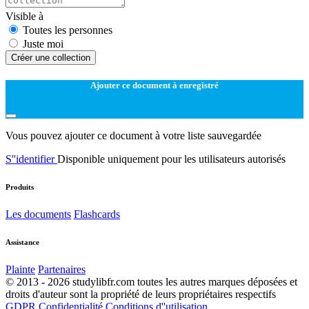
Visible à
Toutes les personnes
Juste moi
Créer une collection
Ajouter ce document à enregistré
Vous pouvez ajouter ce document à votre liste sauvegardée
S''identifier
Disponible uniquement pour les utilisateurs autorisés
Produits
Les documents
Flashcards
Assistance
Plainte
Partenaires
© 2013 - 2026 studylibfr.com toutes les autres marques déposées et
droits d'auteur sont la propriété de leurs propriétaires respectifs
GDPR
Confidentialité
Conditions d''utilisation