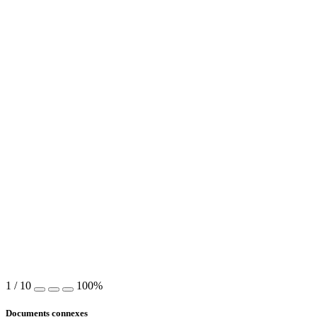
1
/
10
100%
Documents connexes