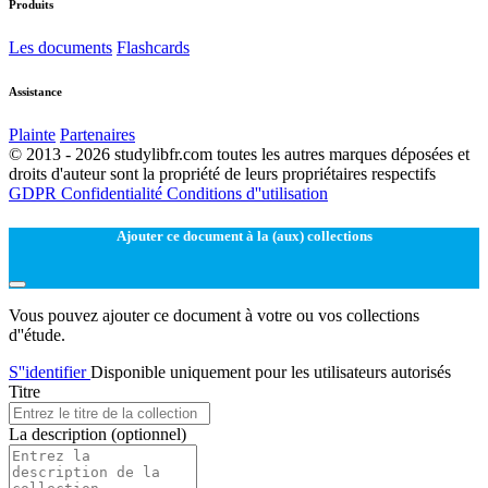
Produits
Les documents
Flashcards
Assistance
Plainte
Partenaires
© 2013 - 2026 studylibfr.com toutes les autres marques déposées et
droits d'auteur sont la propriété de leurs propriétaires respectifs
GDPR
Confidentialité
Conditions d''utilisation
Ajouter ce document à la (aux) collections
Vous pouvez ajouter ce document à votre ou vos collections
d''étude.
S''identifier
Disponible uniquement pour les utilisateurs autorisés
Titre
La description
(optionnel)