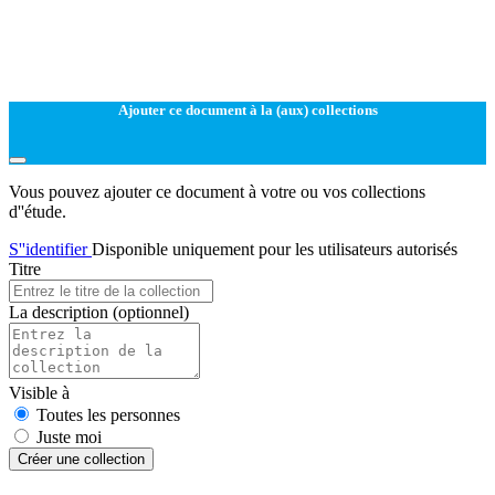
Ajouter ce document à la (aux) collections
Vous pouvez ajouter ce document à votre ou vos collections
d''étude.
S''identifier
Disponible uniquement pour les utilisateurs autorisés
Titre
La description
(optionnel)
Visible à
Toutes les personnes
Juste moi
Créer une collection