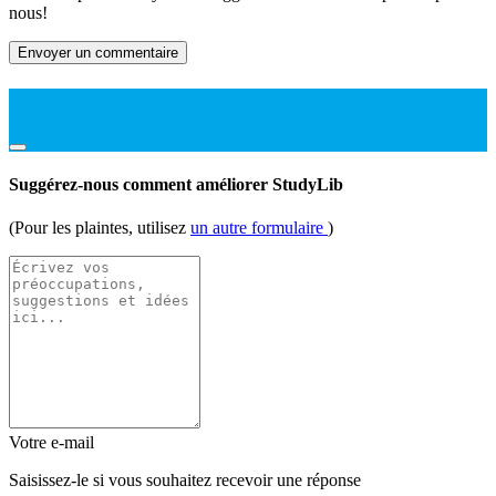
nous!
Envoyer un commentaire
Suggérez-nous comment améliorer StudyLib
(Pour les plaintes, utilisez
un autre formulaire
)
Votre e-mail
Saisissez-le si vous souhaitez recevoir une réponse