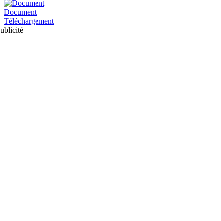
Document
Téléchargement
ublicité