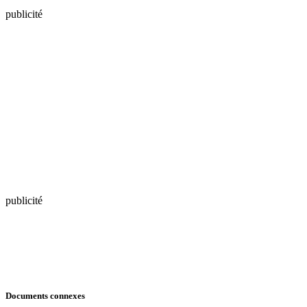
publicité
publicité
Documents connexes