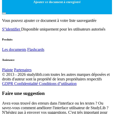
Ajouter ce document à enregistré
Vous pouvez ajouter ce document à votre liste sauvegardée
S''identifier
Disponible uniquement pour les utilisateurs autorisés
Produits
Les documents
Flashcards
Assistance
Plainte
Partenaires
© 2013 - 2026 studylibfr.com toutes les autres marques déposées et
droits d'auteur sont la propriété de leurs propriétaires respectifs
GDPR
Confidentialité
Conditions d''utilisation
Faire une suggestion
Avez-vous trouvé des erreurs dans l'interface ou les textes ? Ou
savez-vous comment améliorer l'interface utilisateur de StudyLib ?
N'hésitez pas à envoyer vos suggestions. C'est très important pour