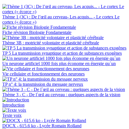
Thème 1 (3C) : De l’œil au cerveau- Les acquis... - Le cortex Le
cortex (« écorce »)
Fiche révision Biologie Fondamentale
Thème 3B : motricité volontaire et plasticité cérébrale
TP 5 La transmission synaptique et action de substances exogènes
Un neurone artificiel 1000 fois plus économe en énergie qu`un
Vie cellulaire et fonctionnement des neurones
TP n° 4: la transmission du message nerveux
Thème 3 - C - De l`œil au cerveau : quelques aspects de la vision
Introduction
Texte voix
DOCX - 615.6 ko - Lycée Romain Rolland