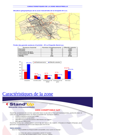
Caractéristiques de la zone