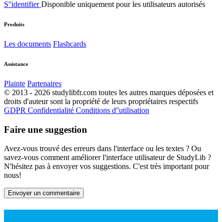
S''identifier
Disponible uniquement pour les utilisateurs autorisés
Produits
Les documents
Flashcards
Assistance
Plainte
Partenaires
© 2013 - 2026 studylibfr.com toutes les autres marques déposées et
droits d'auteur sont la propriété de leurs propriétaires respectifs
GDPR
Confidentialité
Conditions d''utilisation
Faire une suggestion
Avez-vous trouvé des erreurs dans l'interface ou les textes ? Ou
savez-vous comment améliorer l'interface utilisateur de StudyLib ?
N'hésitez pas à envoyer vos suggestions. C'est très important pour
nous!
Envoyer un commentaire