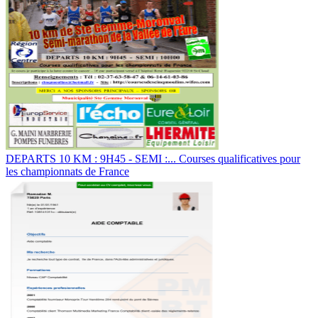
DEPARTS 10 KM : 9H45 - SEMI :... Courses qualificatives pour
les championnats de France