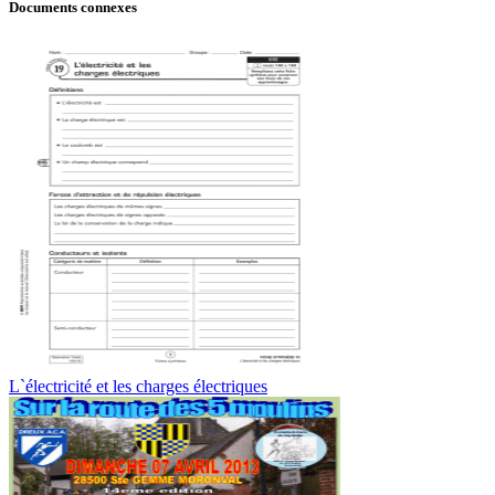
Documents connexes
L`électricité et les charges électriques