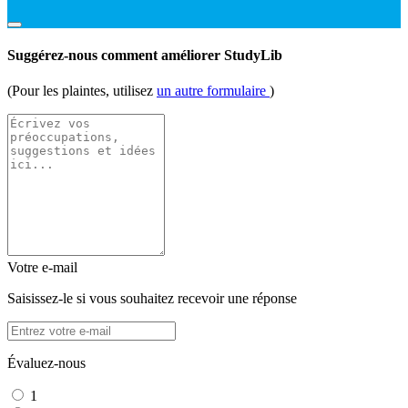
Suggérez-nous comment améliorer StudyLib
(Pour les plaintes, utilisez
un autre formulaire
)
Votre e-mail
Saisissez-le si vous souhaitez recevoir une réponse
Évaluez-nous
1