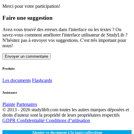
Merci pour votre participation!
Faire une suggestion
Avez-vous trouvé des erreurs dans l'interface ou les textes ? Ou
savez-vous comment améliorer l'interface utilisateur de StudyLib ?
N'hésitez pas à envoyer vos suggestions. C'est très important pour
nous!
Envoyer un commentaire
Produits
Les documents
Flashcards
Assistance
Plainte
Partenaires
© 2013 - 2026 studylibfr.com toutes les autres marques déposées et
droits d'auteur sont la propriété de leurs propriétaires respectifs
GDPR
Confidentialité
Conditions d''utilisation
Ajouter ce document à la (aux) collections