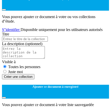
Vous pouvez ajouter ce document à votre ou vos collections
d''étude.
S''identifier
Disponible uniquement pour les utilisateurs autorisés
Titre
La description
(optionnel)
Visible à
Toutes les personnes
Juste moi
Créer une collection
Ajouter ce document à enregistré
Vous pouvez ajouter ce document à votre liste sauvegardée