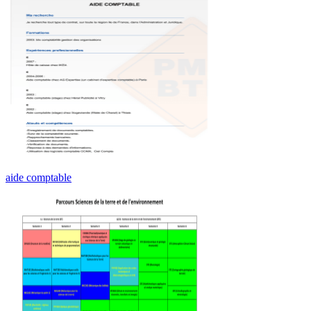
aide comptable