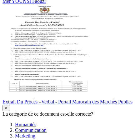
Mer YOUNSI Faouzi
Extrait Du Procès –Verbal - Portail Marocain des Marchés Publics
×
La catégorie de ce document est-elle correcte?
Humanités
Communication
Marketing