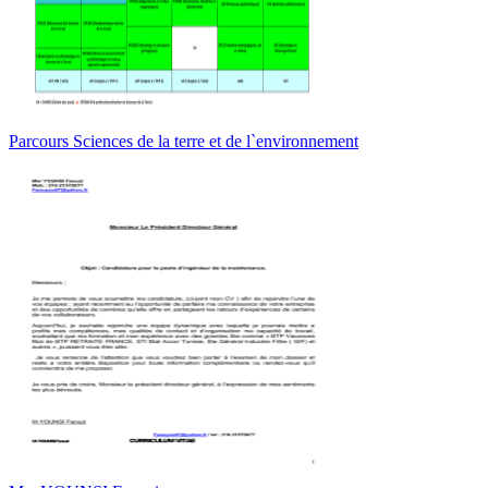
Parcours Sciences de la terre et de l`environnement