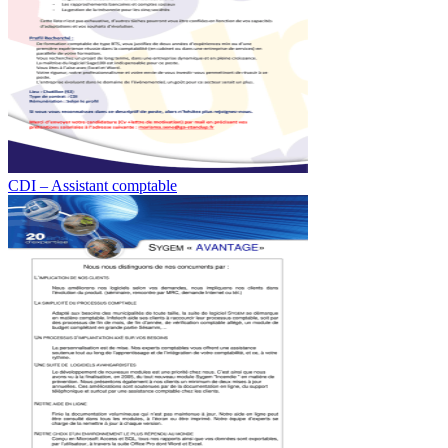
CDI – Assistant comptable