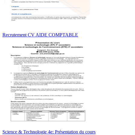
Recrutement CV AIDE COMPTABLE
Science & Technologie 4e: Présentation du cours