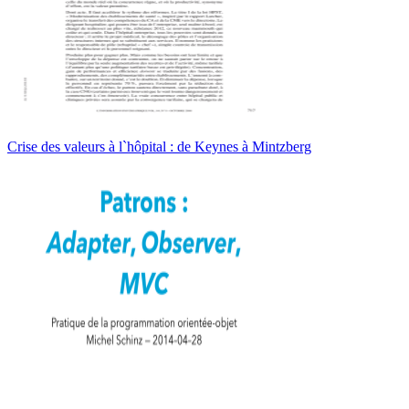
Crise des valeurs à l`hôpital : de Keynes à Mintzberg