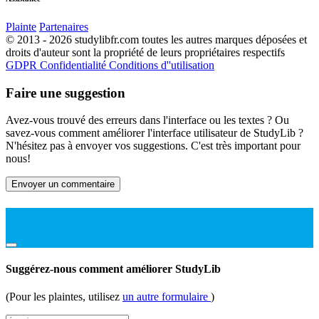
Plainte
Partenaires
© 2013 - 2026 studylibfr.com toutes les autres marques déposées et
droits d'auteur sont la propriété de leurs propriétaires respectifs
GDPR
Confidentialité
Conditions d''utilisation
Faire une suggestion
Avez-vous trouvé des erreurs dans l'interface ou les textes ? Ou
savez-vous comment améliorer l'interface utilisateur de StudyLib ?
N'hésitez pas à envoyer vos suggestions. C'est très important pour
nous!
Envoyer un commentaire
Suggérez-nous comment améliorer StudyLib
(Pour les plaintes, utilisez
un autre formulaire
)