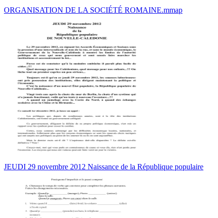
ORGANISATION DE LA SOCIÉTÉ ROMAINE.mmap
JEUDI 29 novembre 2012 Naissance de la République populaire