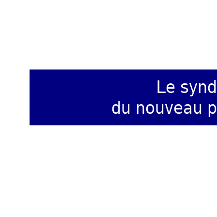
Le syndro
du nouveau p