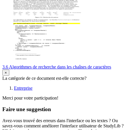
3.6 Algorithmes de recherche dans les chaînes de caractères
×
La catégorie de ce document est-elle correcte?
Entreprise
Merci pour votre participation!
Faire une suggestion
Avez-vous trouvé des erreurs dans l'interface ou les textes ? Ou
savez-vous comment améliorer l'interface utilisateur de StudyLib ?