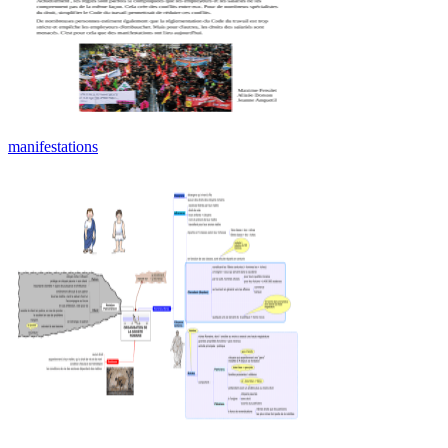
manifestations