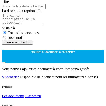
Titre
La description
(optionnel)
Visible à
Toutes les personnes
Juste moi
Créer une collection
Ajouter ce document à enregistré
Vous pouvez ajouter ce document à votre liste sauvegardée
S''identifier
Disponible uniquement pour les utilisateurs autorisés
Produits
Les documents
Flashcards
Assistance