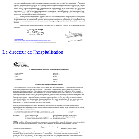
Le directeur de l'hospitalisation