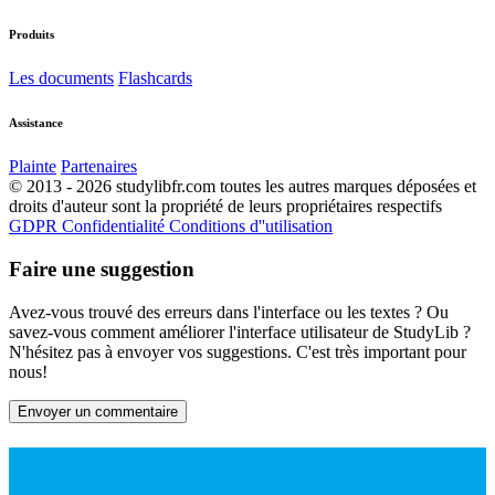
Produits
Les documents
Flashcards
Assistance
Plainte
Partenaires
© 2013 - 2026 studylibfr.com toutes les autres marques déposées et
droits d'auteur sont la propriété de leurs propriétaires respectifs
GDPR
Confidentialité
Conditions d''utilisation
Faire une suggestion
Avez-vous trouvé des erreurs dans l'interface ou les textes ? Ou
savez-vous comment améliorer l'interface utilisateur de StudyLib ?
N'hésitez pas à envoyer vos suggestions. C'est très important pour
nous!
Envoyer un commentaire