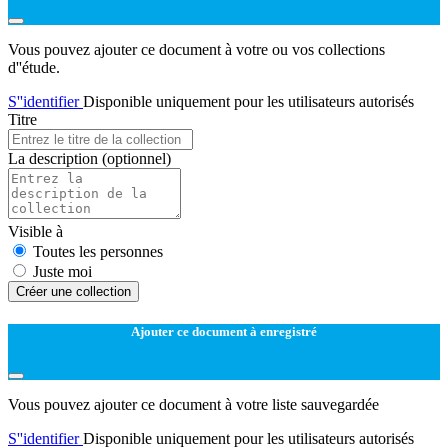
Vous pouvez ajouter ce document à votre ou vos collections
d''étude.
S''identifier
Disponible uniquement pour les utilisateurs autorisés
Titre
La description
(optionnel)
Visible à
Toutes les personnes
Juste moi
Créer une collection
Ajouter ce document à enregistré
Vous pouvez ajouter ce document à votre liste sauvegardée
S''identifier
Disponible uniquement pour les utilisateurs autorisés