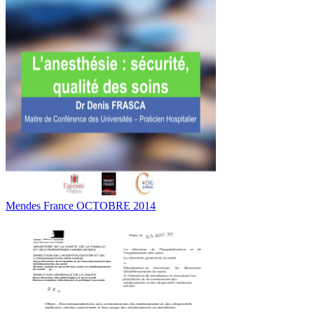
Mendes France OCTOBRE 2014