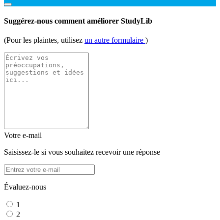
Suggérez-nous comment améliorer StudyLib
(Pour les plaintes, utilisez
un autre formulaire
)
Votre e-mail
Saisissez-le si vous souhaitez recevoir une réponse
Évaluez-nous
1
2