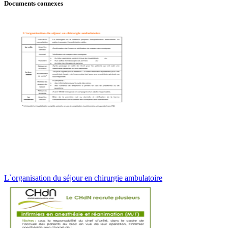
Documents connexes
L`organisation du séjour en chirurgie ambulatoire