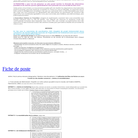
Fiche de poste