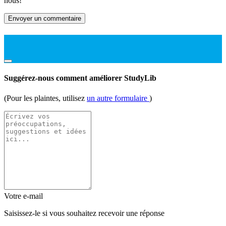
nous!
Envoyer un commentaire
Suggérez-nous comment améliorer StudyLib
(Pour les plaintes, utilisez
un autre formulaire
)
Votre e-mail
Saisissez-le si vous souhaitez recevoir une réponse