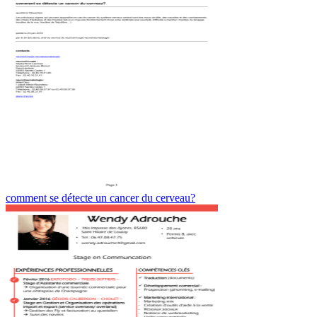
comment se détecte un cancer du cerveau?