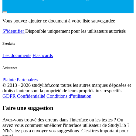
Vous pouvez ajouter ce document à votre liste sauvegardée
S''identifier
Disponible uniquement pour les utilisateurs autorisés
Produits
Les documents
Flashcards
Assistance
Plainte
Partenaires
© 2013 - 2026 studylibfr.com toutes les autres marques déposées et
droits d'auteur sont la propriété de leurs propriétaires respectifs
GDPR
Confidentialité
Conditions d''utilisation
Faire une suggestion
Avez-vous trouvé des erreurs dans l'interface ou les textes ? Ou
savez-vous comment améliorer l'interface utilisateur de StudyLib ?
N'hésitez pas à envoyer vos suggestions. C'est très important pour