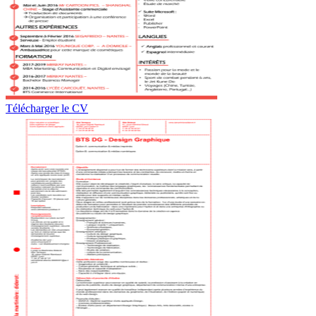
Télécharger le CV