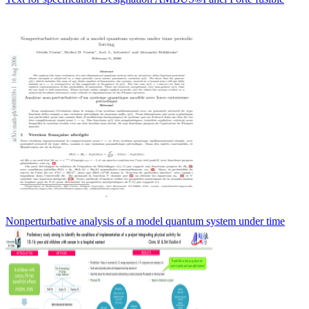
Nonperturbative analysis of a model quantum system under time