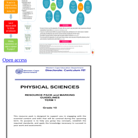
Open access