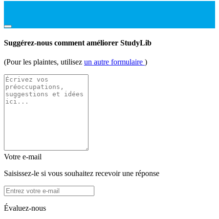
Suggérez-nous comment améliorer StudyLib
(Pour les plaintes, utilisez
un autre formulaire
)
Votre e-mail
Saisissez-le si vous souhaitez recevoir une réponse
Évaluez-nous