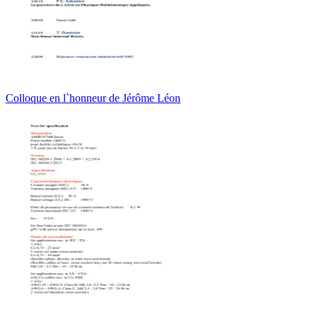
Colloque en l`honneur de Jérôme Léon