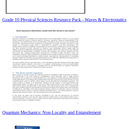
Grade 10 Physical Sciences Resource Pack - Waves & Electrostatics
Quantum Mechanics: Non-Locality and Entanglement