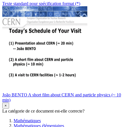
Texte standard pour spécification format (*)
João BENTO A short film about CERN and particle physics (~ 10
min)
×
La catégorie de ce document est-elle correcte?
Mathématiques
Mathématiques élémentaires