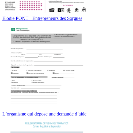
Elodie PONT - Entrepreneurs des Sorgues
L`organisme qui dépose une demande d`aide