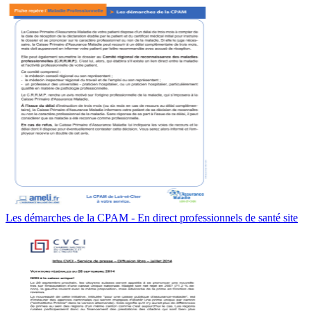
Les démarches de la CPAM - En direct professionnels de santé site