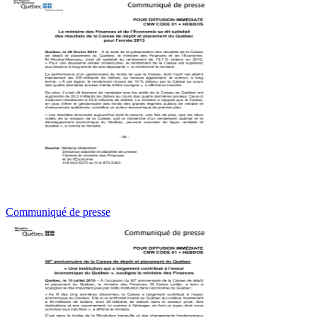
Communiqué de presse