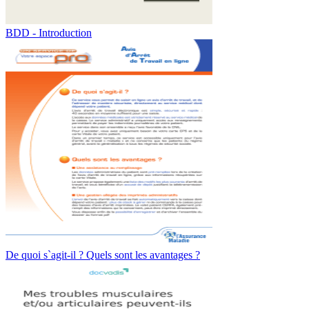
BDD - Introduction
De quoi s`agit-il ? Quels sont les avantages ?