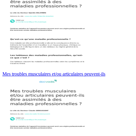
Mes troubles musculaires et/ou articulaires peuvent-ils