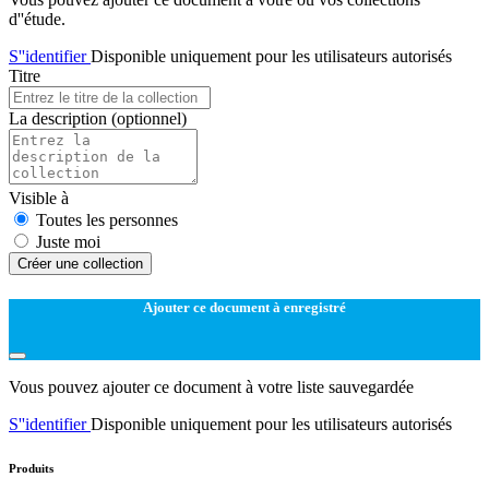
d''étude.
S''identifier
Disponible uniquement pour les utilisateurs autorisés
Titre
La description
(optionnel)
Visible à
Toutes les personnes
Juste moi
Créer une collection
Ajouter ce document à enregistré
Vous pouvez ajouter ce document à votre liste sauvegardée
S''identifier
Disponible uniquement pour les utilisateurs autorisés
Produits