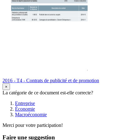
2016 - T4 - Contrats de publicité et de promotion
×
La catégorie de ce document est-elle correcte?
Entreprise
Économie
Macroéconomie
Merci pour votre participation!
Faire une suggestion