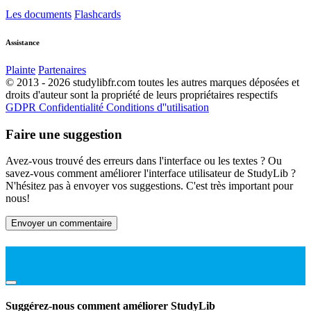
Les documents
Flashcards
Assistance
Plainte
Partenaires
© 2013 - 2026 studylibfr.com toutes les autres marques déposées et
droits d'auteur sont la propriété de leurs propriétaires respectifs
GDPR
Confidentialité
Conditions d''utilisation
Faire une suggestion
Avez-vous trouvé des erreurs dans l'interface ou les textes ? Ou
savez-vous comment améliorer l'interface utilisateur de StudyLib ?
N'hésitez pas à envoyer vos suggestions. C'est très important pour
nous!
Envoyer un commentaire
Suggérez-nous comment améliorer StudyLib