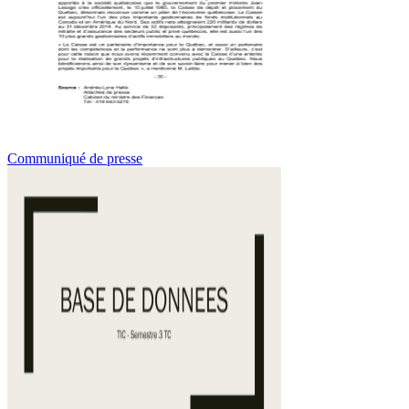
Communiqué de presse