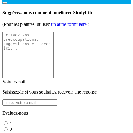
Suggérez-nous comment améliorer StudyLib
(Pour les plaintes, utilisez
un autre formulaire
)
Votre e-mail
Saisissez-le si vous souhaitez recevoir une réponse
Évaluez-nous
1
2