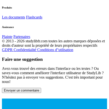
Produits
Les documents
Flashcards
Assistance
Plainte
Partenaires
© 2013 - 2026 studylibfr.com toutes les autres marques déposées et
droits d'auteur sont la propriété de leurs propriétaires respectifs
GDPR
Confidentialité
Conditions d''utilisation
Faire une suggestion
Avez-vous trouvé des erreurs dans l'interface ou les textes ? Ou
savez-vous comment améliorer l'interface utilisateur de StudyLib ?
N'hésitez pas à envoyer vos suggestions. C'est très important pour
nous!
Envoyer un commentaire