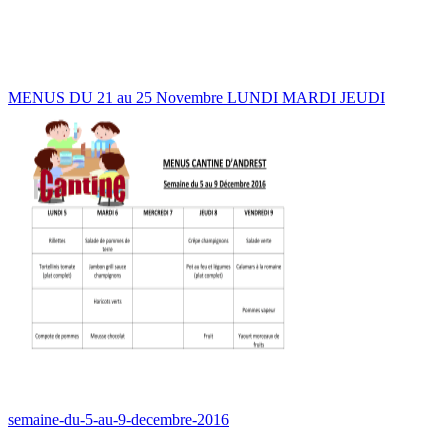
MENUS DU 21 au 25 Novembre LUNDI MARDI JEUDI
semaine-du-5-au-9-decembre-2016