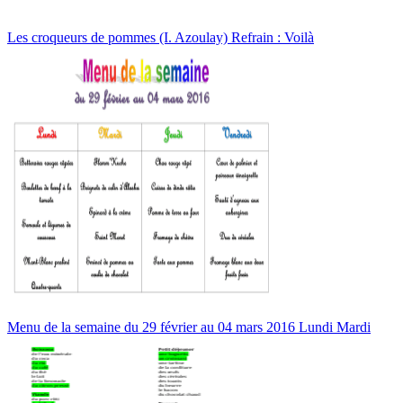
Les croqueurs de pommes (I. Azoulay) Refrain : Voilà
Menu de la semaine du 29 février au 04 mars 2016 Lundi Mardi