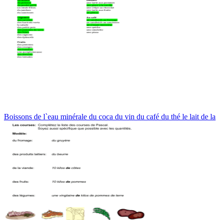
Boissons de l`eau minérale du coca du vin du café du thé le lait de la