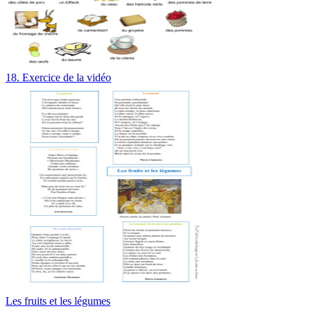
18. Exercice de la vidéo
Les fruits et les légumes