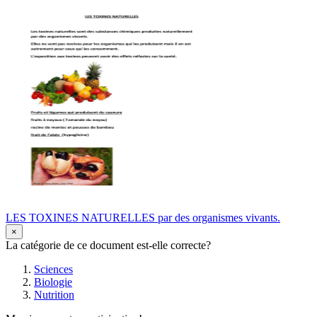
LES TOXINES NATURELLES par des organismes vivants.
×
La catégorie de ce document est-elle correcte?
Sciences
Biologie
Nutrition