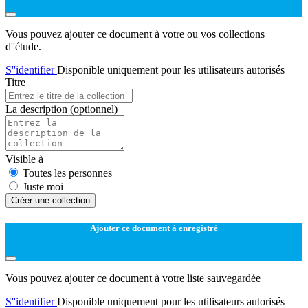
Vous pouvez ajouter ce document à votre ou vos collections
d''étude.
S''identifier
Disponible uniquement pour les utilisateurs autorisés
Titre
La description
(optionnel)
Visible à
Toutes les personnes
Juste moi
Créer une collection
Ajouter ce document à enregistré
Vous pouvez ajouter ce document à votre liste sauvegardée
S''identifier
Disponible uniquement pour les utilisateurs autorisés