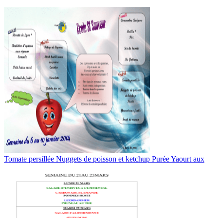
Tomate persillée Nuggets de poisson et ketchup Purée Yaourt aux