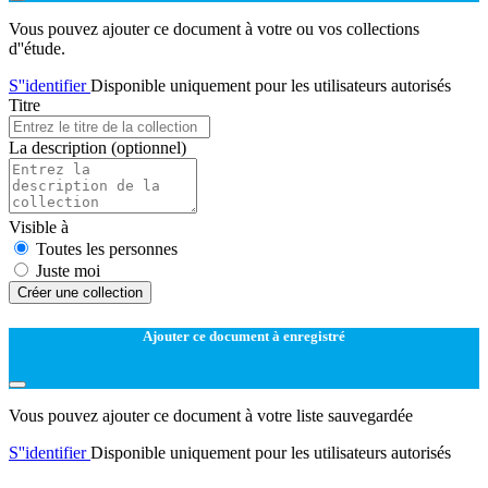
Vous pouvez ajouter ce document à votre ou vos collections
d''étude.
S''identifier
Disponible uniquement pour les utilisateurs autorisés
Titre
La description
(optionnel)
Visible à
Toutes les personnes
Juste moi
Créer une collection
Ajouter ce document à enregistré
Vous pouvez ajouter ce document à votre liste sauvegardée
S''identifier
Disponible uniquement pour les utilisateurs autorisés