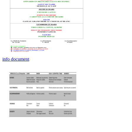
info document