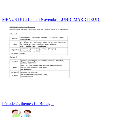
MENUS DU 21 au 25 Novembre LUNDI MARDI JEUDI
Période 2 . thème : La Bretagne