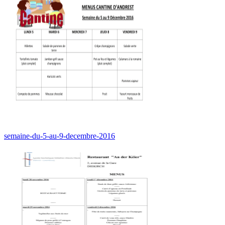
semaine-du-5-au-9-decembre-2016