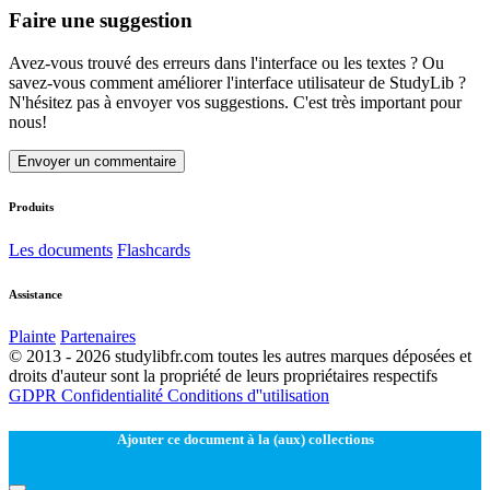
Faire une suggestion
Avez-vous trouvé des erreurs dans l'interface ou les textes ? Ou
savez-vous comment améliorer l'interface utilisateur de StudyLib ?
N'hésitez pas à envoyer vos suggestions. C'est très important pour
nous!
Envoyer un commentaire
Produits
Les documents
Flashcards
Assistance
Plainte
Partenaires
© 2013 - 2026 studylibfr.com toutes les autres marques déposées et
droits d'auteur sont la propriété de leurs propriétaires respectifs
GDPR
Confidentialité
Conditions d''utilisation
Ajouter ce document à la (aux) collections