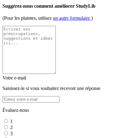
Suggérez-nous comment améliorer StudyLib
(Pour les plaintes, utilisez
un autre formulaire
)
Votre e-mail
Saisissez-le si vous souhaitez recevoir une réponse
Évaluez-nous
1
2
3