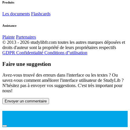
Produits
Les documents
Flashcards
Assistance
Plainte
Partenaires
© 2013 - 2026 studylibfr.com toutes les autres marques déposées et
droits d'auteur sont la propriété de leurs propriétaires respectifs
GDPR
Confidentialité
Conditions d''utilisation
Faire une suggestion
Avez-vous trouvé des erreurs dans l'interface ou les textes ? Ou
savez-vous comment améliorer l'interface utilisateur de StudyLib ?
N'hésitez pas à envoyer vos suggestions. C'est très important pour
nous!
Envoyer un commentaire