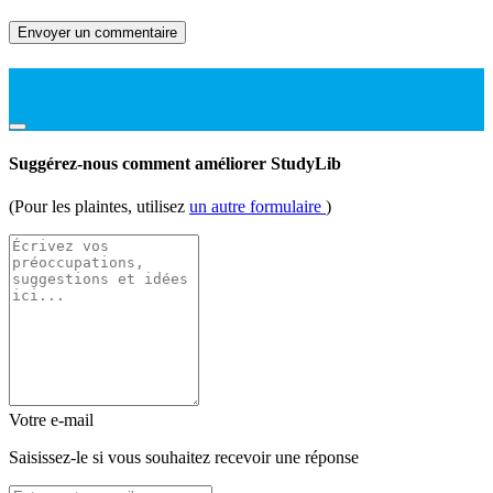
Envoyer un commentaire
Suggérez-nous comment améliorer StudyLib
(Pour les plaintes, utilisez
un autre formulaire
)
Votre e-mail
Saisissez-le si vous souhaitez recevoir une réponse