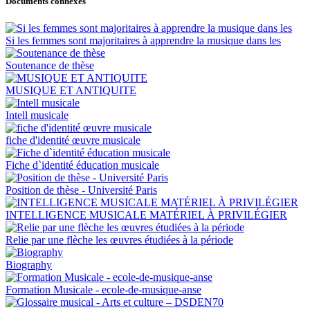
Documents connexes
Si les femmes sont majoritaires à apprendre la musique dans les
Soutenance de thèse
MUSIQUE ET ANTIQUITE
Intell musicale
fiche d'identité œuvre musicale
Fiche d`identité éducation musicale
Position de thèse - Université Paris
INTELLIGENCE MUSICALE MATÉRIEL À PRIVILÉGIER
Relie par une flèche les œuvres étudiées à la période
Biography
Formation Musicale - ecole-de-musique-anse