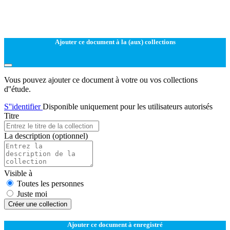
Ajouter ce document à la (aux) collections
Vous pouvez ajouter ce document à votre ou vos collections
d''étude.
S''identifier
Disponible uniquement pour les utilisateurs autorisés
Titre
La description
(optionnel)
Visible à
Toutes les personnes
Juste moi
Créer une collection
Ajouter ce document à enregistré