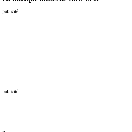
publicité
publicité