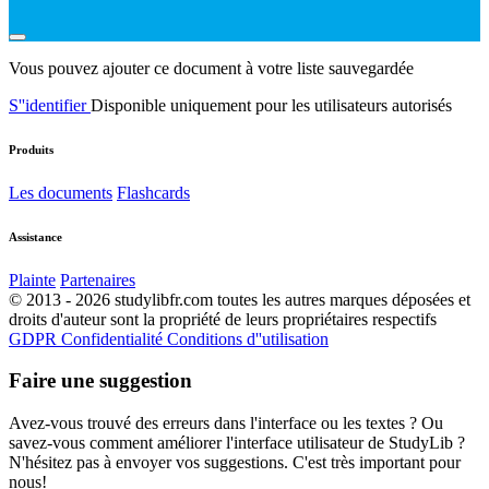
Vous pouvez ajouter ce document à votre liste sauvegardée
S''identifier
Disponible uniquement pour les utilisateurs autorisés
Produits
Les documents
Flashcards
Assistance
Plainte
Partenaires
© 2013 - 2026 studylibfr.com toutes les autres marques déposées et
droits d'auteur sont la propriété de leurs propriétaires respectifs
GDPR
Confidentialité
Conditions d''utilisation
Faire une suggestion
Avez-vous trouvé des erreurs dans l'interface ou les textes ? Ou
savez-vous comment améliorer l'interface utilisateur de StudyLib ?
N'hésitez pas à envoyer vos suggestions. C'est très important pour
nous!