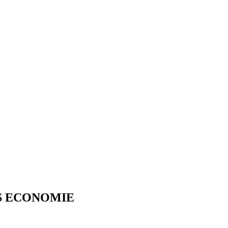
ES ECONOMIE