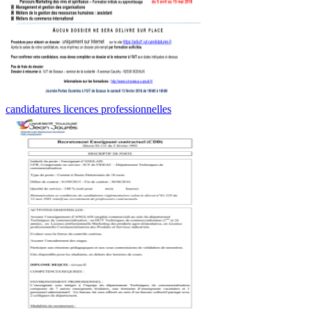
candidatures licences professionnelles