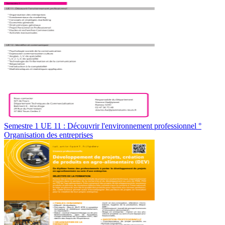
Semestre 1 UE 11 : Découvrir l'environnement professionnel °
Organisation des entreprises