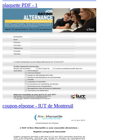
plaquette PDF - 1
coupon-réponse - IUT de Montreuil