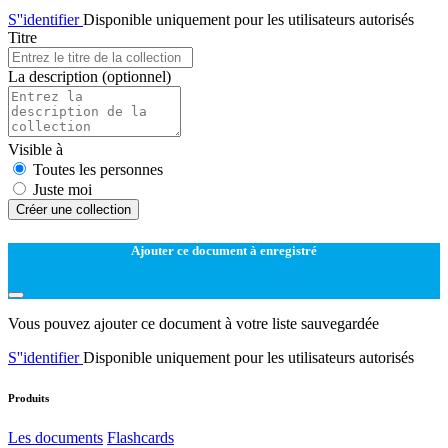
S''identifier
Disponible uniquement pour les utilisateurs autorisés
Titre
La description
(optionnel)
Visible à
Toutes les personnes
Juste moi
Créer une collection
Ajouter ce document à enregistré
Vous pouvez ajouter ce document à votre liste sauvegardée
S''identifier
Disponible uniquement pour les utilisateurs autorisés
Produits
Les documents
Flashcards