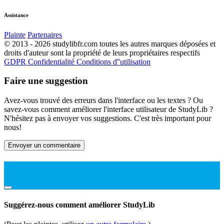
Assistance
Plainte
Partenaires
© 2013 - 2026 studylibfr.com toutes les autres marques déposées et
droits d'auteur sont la propriété de leurs propriétaires respectifs
GDPR
Confidentialité
Conditions d''utilisation
Faire une suggestion
Avez-vous trouvé des erreurs dans l'interface ou les textes ? Ou
savez-vous comment améliorer l'interface utilisateur de StudyLib ?
N'hésitez pas à envoyer vos suggestions. C'est très important pour
nous!
Envoyer un commentaire
Suggérez-nous comment améliorer StudyLib