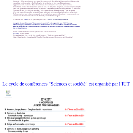
Le cycle de conférences "Sciences et société" est organisé par l`IUT