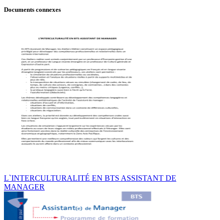
Documents connexes
L`INTERCULTURALITÉ EN BTS ASSISTANT DE
MANAGER