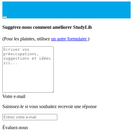
Suggérez-nous comment améliorer StudyLib
(Pour les plaintes, utilisez
un autre formulaire
)
Votre e-mail
Saisissez-le si vous souhaitez recevoir une réponse
Évaluez-nous