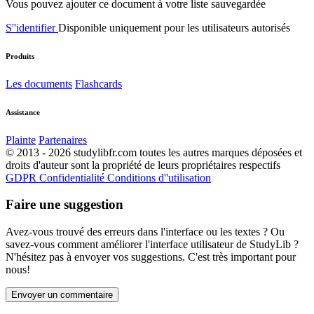
Vous pouvez ajouter ce document à votre liste sauvegardée
S''identifier
Disponible uniquement pour les utilisateurs autorisés
Produits
Les documents
Flashcards
Assistance
Plainte
Partenaires
© 2013 - 2026 studylibfr.com toutes les autres marques déposées et
droits d'auteur sont la propriété de leurs propriétaires respectifs
GDPR
Confidentialité
Conditions d''utilisation
Faire une suggestion
Avez-vous trouvé des erreurs dans l'interface ou les textes ? Ou
savez-vous comment améliorer l'interface utilisateur de StudyLib ?
N'hésitez pas à envoyer vos suggestions. C'est très important pour
nous!
Envoyer un commentaire