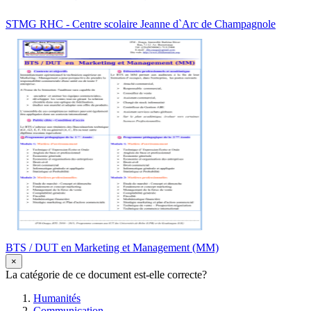
STMG RHC - Centre scolaire Jeanne d`Arc de Champagnole
BTS / DUT en Marketing et Management (MM)
×
La catégorie de ce document est-elle correcte?
Humanités
Communication