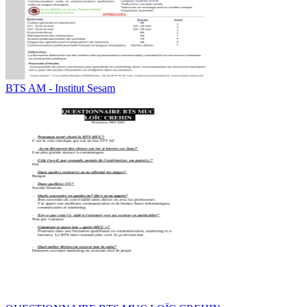
BTS AM - Institut Sesam