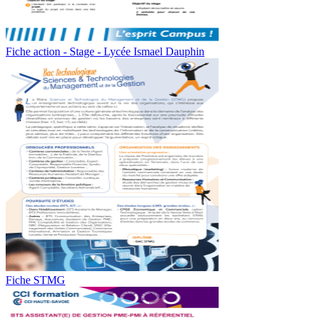
Fiche action - Stage - Lycée Ismael Dauphin
Fiche STMG