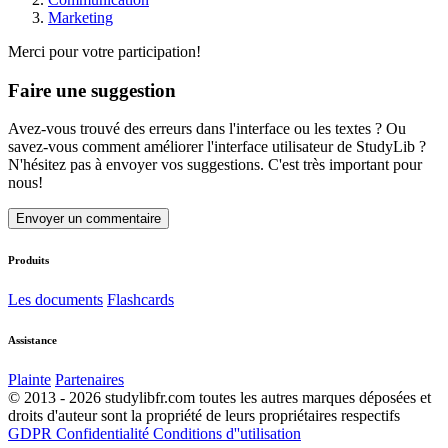
Marketing
Merci pour votre participation!
Faire une suggestion
Avez-vous trouvé des erreurs dans l'interface ou les textes ? Ou
savez-vous comment améliorer l'interface utilisateur de StudyLib ?
N'hésitez pas à envoyer vos suggestions. C'est très important pour
nous!
Envoyer un commentaire
Produits
Les documents
Flashcards
Assistance
Plainte
Partenaires
© 2013 - 2026 studylibfr.com toutes les autres marques déposées et
droits d'auteur sont la propriété de leurs propriétaires respectifs
GDPR
Confidentialité
Conditions d''utilisation