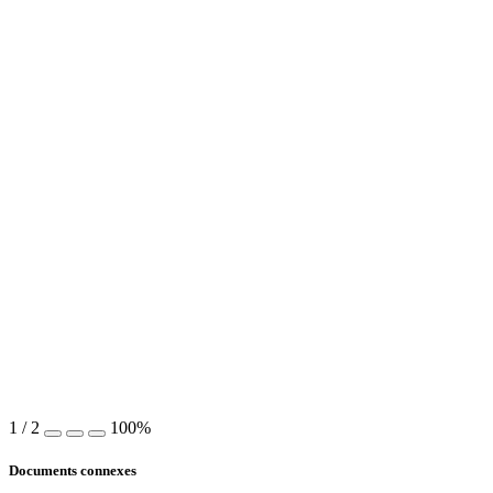
1
/
2
100%
Documents connexes