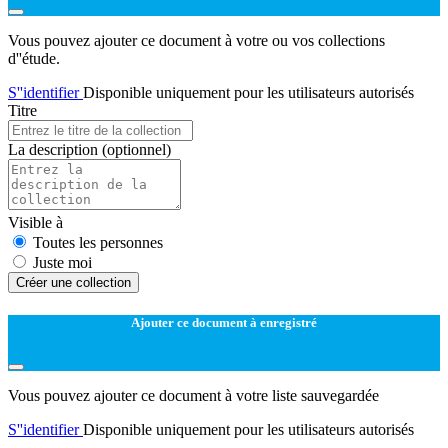
Vous pouvez ajouter ce document à votre ou vos collections
d''étude.
S''identifier
Disponible uniquement pour les utilisateurs autorisés
Titre
La description
(optionnel)
Visible à
Toutes les personnes
Juste moi
Créer une collection
Ajouter ce document à enregistré
Vous pouvez ajouter ce document à votre liste sauvegardée
S''identifier
Disponible uniquement pour les utilisateurs autorisés