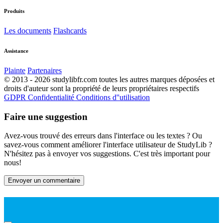
Produits
Les documents
Flashcards
Assistance
Plainte
Partenaires
© 2013 - 2026 studylibfr.com toutes les autres marques déposées et
droits d'auteur sont la propriété de leurs propriétaires respectifs
GDPR
Confidentialité
Conditions d''utilisation
Faire une suggestion
Avez-vous trouvé des erreurs dans l'interface ou les textes ? Ou
savez-vous comment améliorer l'interface utilisateur de StudyLib ?
N'hésitez pas à envoyer vos suggestions. C'est très important pour
nous!
Envoyer un commentaire