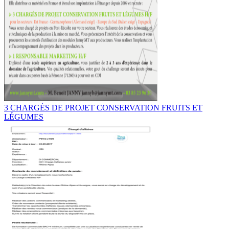
3 CHARGÉS DE PROJET CONSERVATION FRUITS ET
LÉGUMES