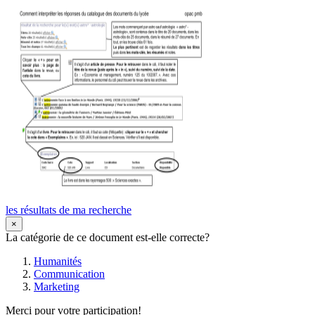
les résultats de ma recherche
×
La catégorie de ce document est-elle correcte?
Humanités
Communication
Marketing
Merci pour votre participation!