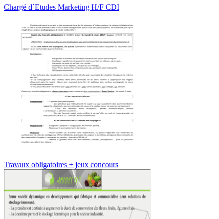
Chargé d`Etudes Marketing H/F CDI
Travaux obligatoires + jeux concours