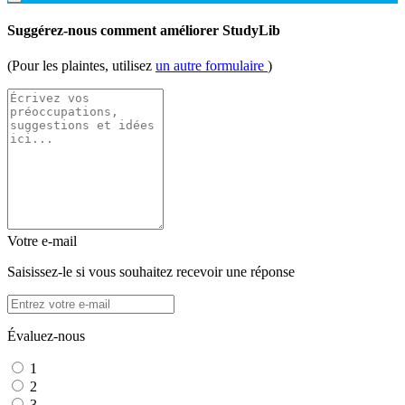
Suggérez-nous comment améliorer StudyLib
(Pour les plaintes, utilisez
un autre formulaire
)
Votre e-mail
Saisissez-le si vous souhaitez recevoir une réponse
Évaluez-nous
1
2
3