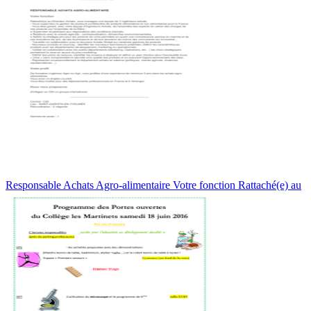
Responsable Achats Agro-alimentaire Votre fonction Rattaché(e) au