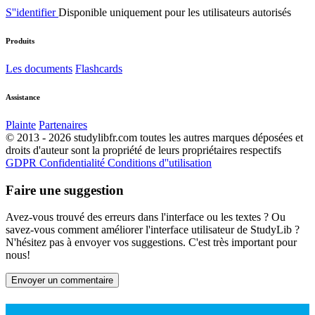
S''identifier
Disponible uniquement pour les utilisateurs autorisés
Produits
Les documents
Flashcards
Assistance
Plainte
Partenaires
© 2013 - 2026 studylibfr.com toutes les autres marques déposées et
droits d'auteur sont la propriété de leurs propriétaires respectifs
GDPR
Confidentialité
Conditions d''utilisation
Faire une suggestion
Avez-vous trouvé des erreurs dans l'interface ou les textes ? Ou
savez-vous comment améliorer l'interface utilisateur de StudyLib ?
N'hésitez pas à envoyer vos suggestions. C'est très important pour
nous!
Envoyer un commentaire