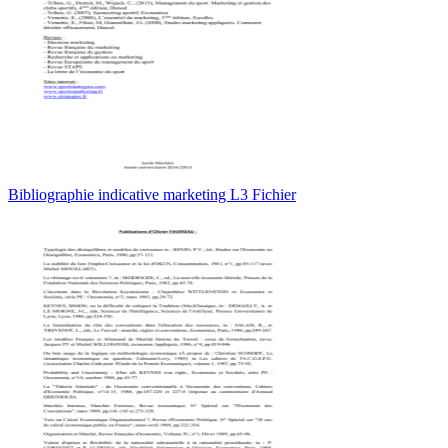
Bibliographie indicative marketing L3 Fichier