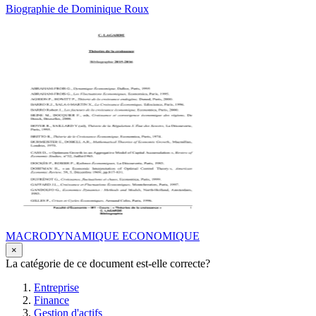
Biographie de Dominique Roux
MACRODYNAMIQUE ECONOMIQUE
×
La catégorie de ce document est-elle correcte?
Entreprise
Finance
Gestion d'actifs