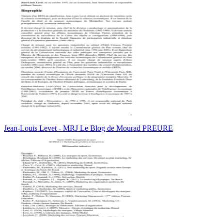
Jean-Louis Levet - MRJ Le Blog de Mourad PREURE