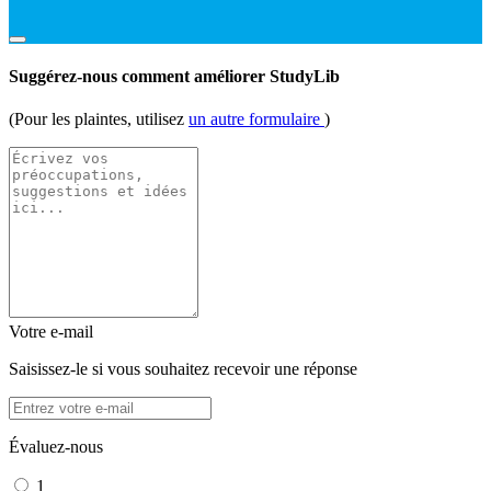
Suggérez-nous comment améliorer StudyLib
(Pour les plaintes, utilisez
un autre formulaire
)
Votre e-mail
Saisissez-le si vous souhaitez recevoir une réponse
Évaluez-nous
1