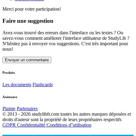
Merci pour votre participation!
Faire une suggestion
Avez-vous trouvé des erreurs dans l'interface ou les textes ? Ou
savez-vous comment améliorer l'interface utilisateur de StudyLib ?
N'hésitez pas à envoyer vos suggestions. C'est très important pour
nous!
Envoyer un commentaire
Produits
Les documents
Flashcards
Assistance
Plainte
Partenaires
© 2013 - 2026 studylibfr.com toutes les autres marques déposées et
droits d'auteur sont la propriété de leurs propriétaires respectifs
GDPR
Confidentialité
Conditions d''utilisation