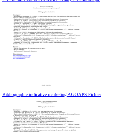
Bibliographie indicative marketing AGOAPS Fichier