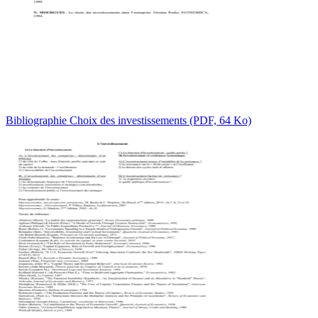
Bibliographie Choix des investissements (PDF, 64 Ko)