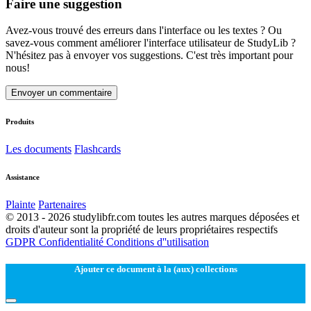
Faire une suggestion
Avez-vous trouvé des erreurs dans l'interface ou les textes ? Ou
savez-vous comment améliorer l'interface utilisateur de StudyLib ?
N'hésitez pas à envoyer vos suggestions. C'est très important pour
nous!
Envoyer un commentaire
Produits
Les documents
Flashcards
Assistance
Plainte
Partenaires
© 2013 - 2026 studylibfr.com toutes les autres marques déposées et
droits d'auteur sont la propriété de leurs propriétaires respectifs
GDPR
Confidentialité
Conditions d''utilisation
Ajouter ce document à la (aux) collections