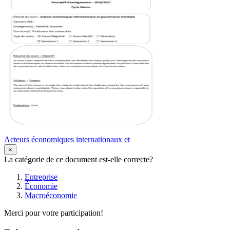
Acteurs économiques internationaux et
×
La catégorie de ce document est-elle correcte?
Entreprise
Économie
Macroéconomie
Merci pour votre participation!