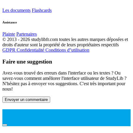
Les documents
Flashcards
Assistance
Plainte
Partenaires
© 2013 - 2026 studylibfr.com toutes les autres marques déposées et
droits d'auteur sont la propriété de leurs propriétaires respectifs
GDPR
Confidentialité
Conditions d''utilisation
Faire une suggestion
Avez-vous trouvé des erreurs dans l'interface ou les textes ? Ou
savez-vous comment améliorer l'interface utilisateur de StudyLib ?
N'hésitez pas à envoyer vos suggestions. C'est très important pour
nous!
Envoyer un commentaire