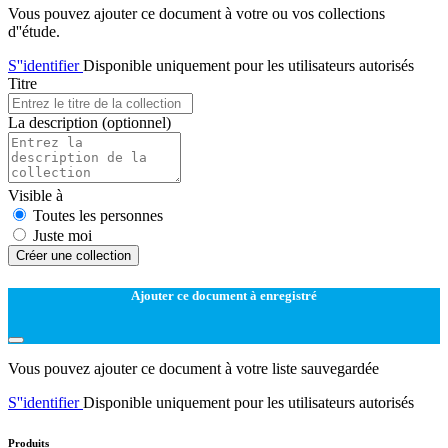
Vous pouvez ajouter ce document à votre ou vos collections
d''étude.
S''identifier
Disponible uniquement pour les utilisateurs autorisés
Titre
La description
(optionnel)
Visible à
Toutes les personnes
Juste moi
Créer une collection
Ajouter ce document à enregistré
Vous pouvez ajouter ce document à votre liste sauvegardée
S''identifier
Disponible uniquement pour les utilisateurs autorisés
Produits