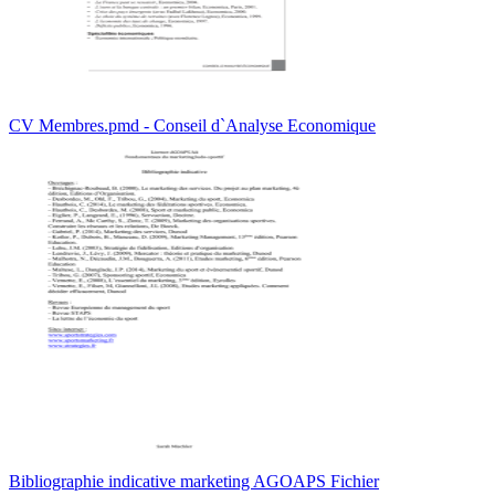
CV Membres.pmd - Conseil d`Analyse Economique
Bibliographie indicative marketing AGOAPS Fichier