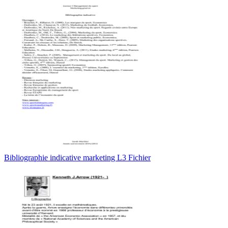
Bibliographie indicative marketing L3 Fichier