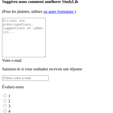
Suggérez-nous comment améliorer StudyLib
(Pour les plaintes, utilisez
un autre formulaire
)
Votre e-mail
Saisissez-le si vous souhaitez recevoir une réponse
Évaluez-nous
1
2
3
4