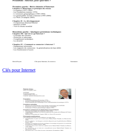
Clés pour Internet