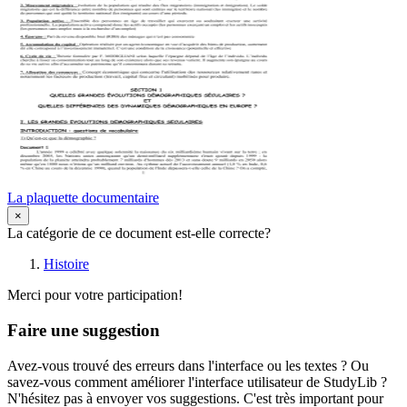
La plaquette documentaire
×
La catégorie de ce document est-elle correcte?
Histoire
Merci pour votre participation!
Faire une suggestion
Avez-vous trouvé des erreurs dans l'interface ou les textes ? Ou
savez-vous comment améliorer l'interface utilisateur de StudyLib ?
N'hésitez pas à envoyer vos suggestions. C'est très important pour