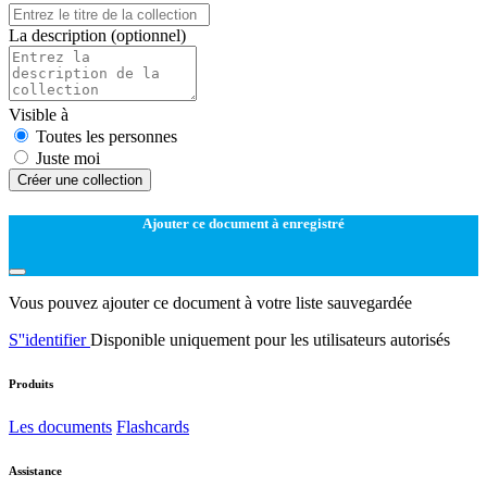
La description
(optionnel)
Visible à
Toutes les personnes
Juste moi
Créer une collection
Ajouter ce document à enregistré
Vous pouvez ajouter ce document à votre liste sauvegardée
S''identifier
Disponible uniquement pour les utilisateurs autorisés
Produits
Les documents
Flashcards
Assistance