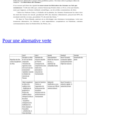
Pour une alternative verte