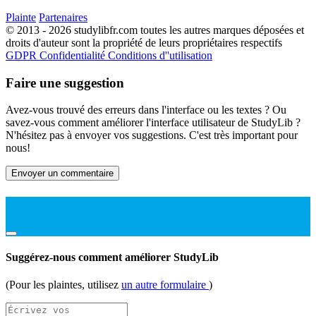
Plainte
Partenaires
© 2013 - 2026 studylibfr.com toutes les autres marques déposées et
droits d'auteur sont la propriété de leurs propriétaires respectifs
GDPR
Confidentialité
Conditions d''utilisation
Faire une suggestion
Avez-vous trouvé des erreurs dans l'interface ou les textes ? Ou
savez-vous comment améliorer l'interface utilisateur de StudyLib ?
N'hésitez pas à envoyer vos suggestions. C'est très important pour
nous!
Envoyer un commentaire
Suggérez-nous comment améliorer StudyLib
(Pour les plaintes, utilisez
un autre formulaire
)