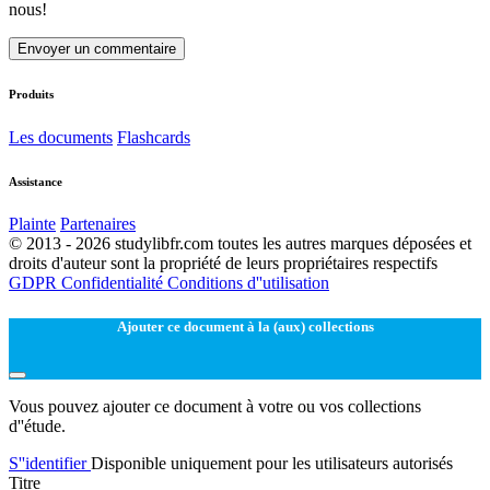
nous!
Envoyer un commentaire
Produits
Les documents
Flashcards
Assistance
Plainte
Partenaires
© 2013 - 2026 studylibfr.com toutes les autres marques déposées et
droits d'auteur sont la propriété de leurs propriétaires respectifs
GDPR
Confidentialité
Conditions d''utilisation
Ajouter ce document à la (aux) collections
Vous pouvez ajouter ce document à votre ou vos collections
d''étude.
S''identifier
Disponible uniquement pour les utilisateurs autorisés
Titre