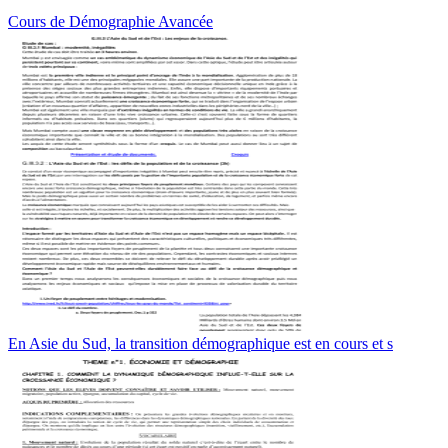
Cours de Démographie Avancée
En Asie du Sud, la transition démographique est en cours et s