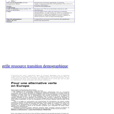
grille ressource transition demographique