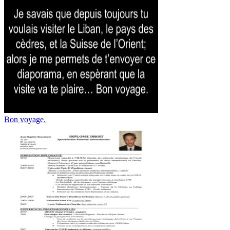
Bon voyage.