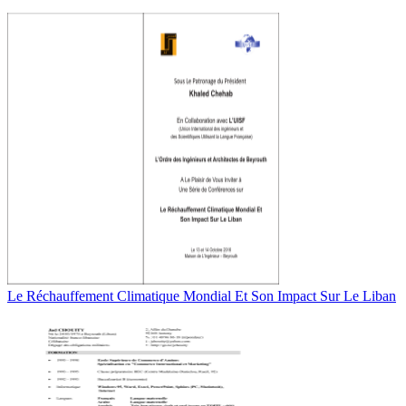
Le Réchauffement Climatique Mondial Et Son Impact Sur Le Liban