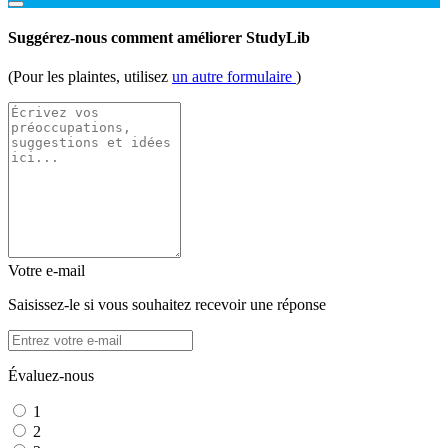
Suggérez-nous comment améliorer StudyLib
(Pour les plaintes, utilisez
un autre formulaire
)
Votre e-mail
Saisissez-le si vous souhaitez recevoir une réponse
Évaluez-nous
1
2