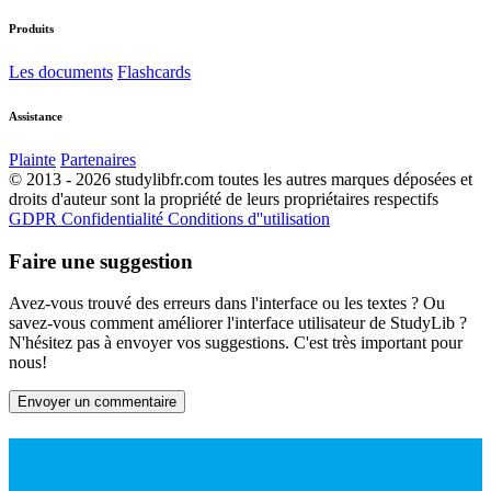
Produits
Les documents
Flashcards
Assistance
Plainte
Partenaires
© 2013 - 2026 studylibfr.com toutes les autres marques déposées et
droits d'auteur sont la propriété de leurs propriétaires respectifs
GDPR
Confidentialité
Conditions d''utilisation
Faire une suggestion
Avez-vous trouvé des erreurs dans l'interface ou les textes ? Ou
savez-vous comment améliorer l'interface utilisateur de StudyLib ?
N'hésitez pas à envoyer vos suggestions. C'est très important pour
nous!
Envoyer un commentaire