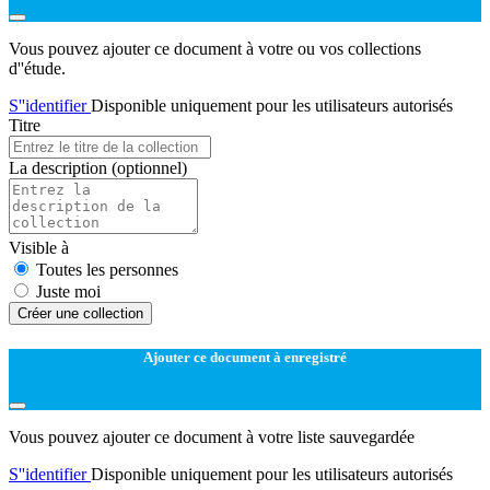
Vous pouvez ajouter ce document à votre ou vos collections
d''étude.
S''identifier
Disponible uniquement pour les utilisateurs autorisés
Titre
La description
(optionnel)
Visible à
Toutes les personnes
Juste moi
Créer une collection
Ajouter ce document à enregistré
Vous pouvez ajouter ce document à votre liste sauvegardée
S''identifier
Disponible uniquement pour les utilisateurs autorisés