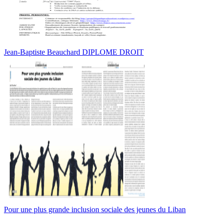
Jean-Baptiste Beauchard DIPLOME DROIT
Pour une plus grande inclusion sociale des jeunes du Liban