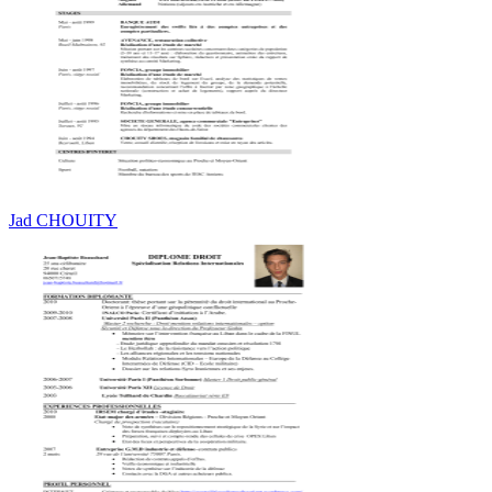
Jad CHOUITY