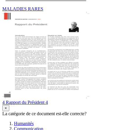
MALADIES RARES
4 Rapport du Président 4
×
La catégorie de ce document est-elle correcte?
Humanités
Communication