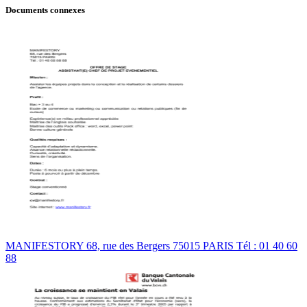
Documents connexes
MANIFESTORY 68, rue des Bergers 75015 PARIS Tél : 01 40 60
88