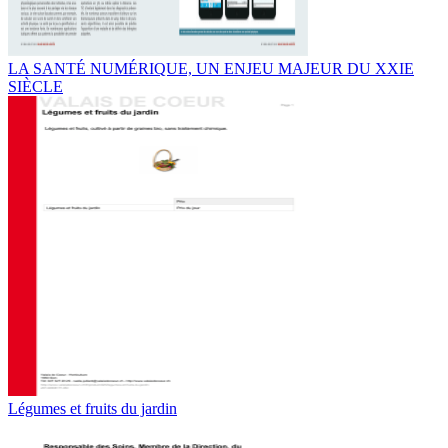
LA SANTÉ NUMÉRIQUE, UN ENJEU MAJEUR DU XXIE
SIÈCLE
Légumes et fruits du jardin