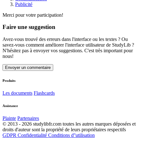
Publicité
Merci pour votre participation!
Faire une suggestion
Avez-vous trouvé des erreurs dans l'interface ou les textes ? Ou
savez-vous comment améliorer l'interface utilisateur de StudyLib ?
N'hésitez pas à envoyer vos suggestions. C'est très important pour
nous!
Envoyer un commentaire
Produits
Les documents
Flashcards
Assistance
Plainte
Partenaires
© 2013 - 2026 studylibfr.com toutes les autres marques déposées et
droits d'auteur sont la propriété de leurs propriétaires respectifs
GDPR
Confidentialité
Conditions d''utilisation