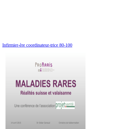
Infirmier-ère coordinateur-trice 80-100