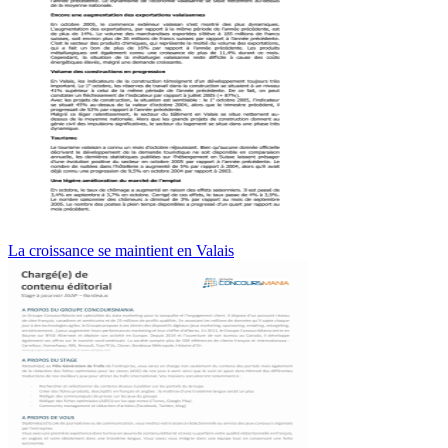
La croissance se maintient en Valais