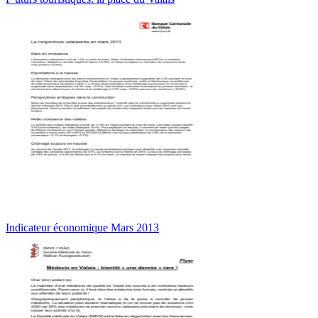
Indicateur économique Mars 2013