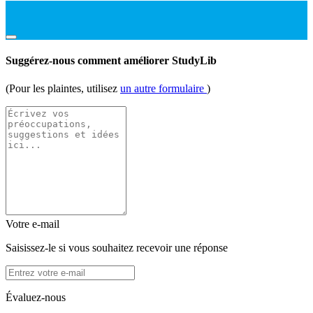
Suggérez-nous comment améliorer StudyLib
(Pour les plaintes, utilisez
un autre formulaire
)
Votre e-mail
Saisissez-le si vous souhaitez recevoir une réponse
Évaluez-nous