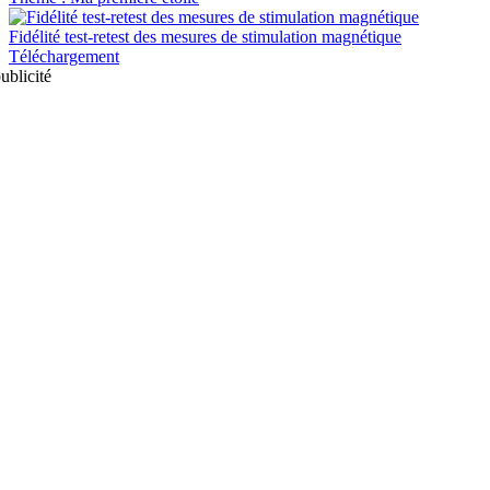
Fidélité test-retest des mesures de stimulation magnétique
Téléchargement
ublicité