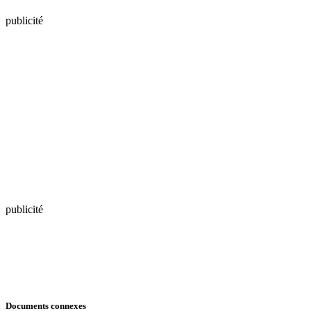
publicité
publicité
Documents connexes