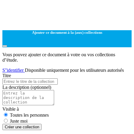
Ajouter ce document à la (aux) collections
Vous pouvez ajouter ce document à votre ou vos collections
d''étude.
S''identifier
Disponible uniquement pour les utilisateurs autorisés
Titre
La description
(optionnel)
Visible à
Toutes les personnes
Juste moi
Créer une collection