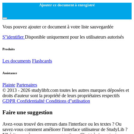
Ajouter ce document à enregistré
Vous pouvez ajouter ce document à votre liste sauvegardée
S''identifier
Disponible uniquement pour les utilisateurs autorisés
Produits
Les documents
Flashcards
Assistance
Plainte
Partenaires
© 2013 - 2026 studylibfr.com toutes les autres marques déposées et
droits d'auteur sont la propriété de leurs propriétaires respectifs
GDPR
Confidentialité
Conditions d''utilisation
Faire une suggestion
Avez-vous trouvé des erreurs dans l'interface ou les textes ? Ou
savez-vous comment améliorer l'interface utilisateur de StudyLib ?