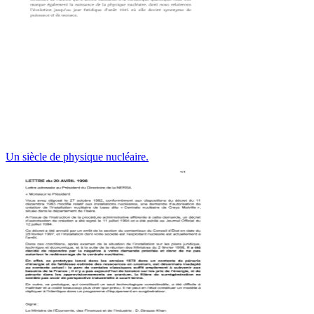
Un siècle de physique nucléaire.