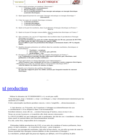
td production