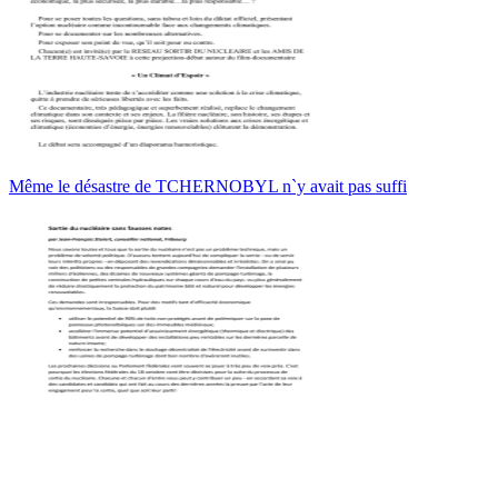
Même le désastre de TCHERNOBYL n`y avait pas suffi