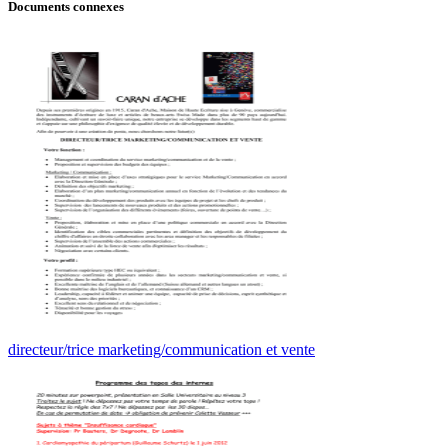
Documents connexes
directeur/trice marketing/communication et vente