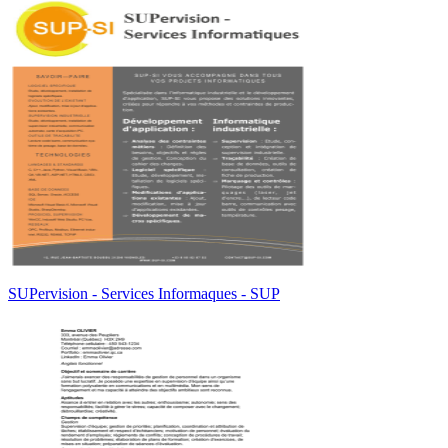
SUPervision - Services Informaques - SUP