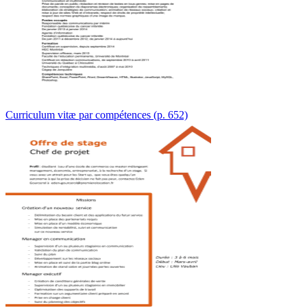
Curriculum vitæ par compétences (p. 652)