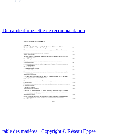
Demande d`une lettre de recommandation
table des matières - Copyright © Réseau Eppee