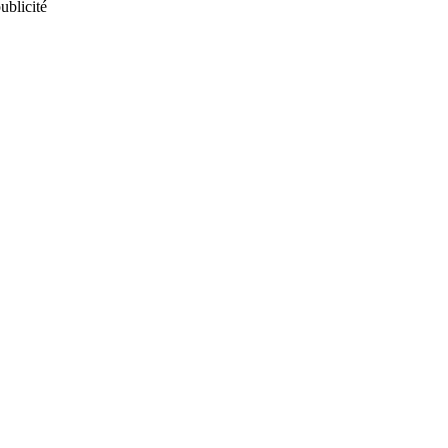
ublicité