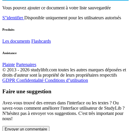
Vous pouvez ajouter ce document à votre liste sauvegardée
S''identifier
Disponible uniquement pour les utilisateurs autorisés
Produits
Les documents
Flashcards
Assistance
Plainte
Partenaires
© 2013 - 2026 studylibfr.com toutes les autres marques déposées et
droits d'auteur sont la propriété de leurs propriétaires respectifs
GDPR
Confidentialité
Conditions d''utilisation
Faire une suggestion
Avez-vous trouvé des erreurs dans l'interface ou les textes ? Ou
savez-vous comment améliorer l'interface utilisateur de StudyLib ?
N'hésitez pas à envoyer vos suggestions. C'est très important pour
nous!
Envoyer un commentaire