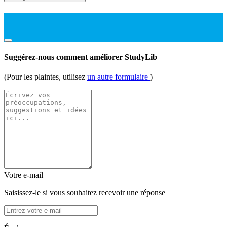
Suggérez-nous comment améliorer StudyLib
(Pour les plaintes, utilisez
un autre formulaire
)
Votre e-mail
Saisissez-le si vous souhaitez recevoir une réponse