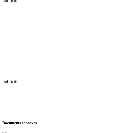
publicité
publicité
Documents connexes