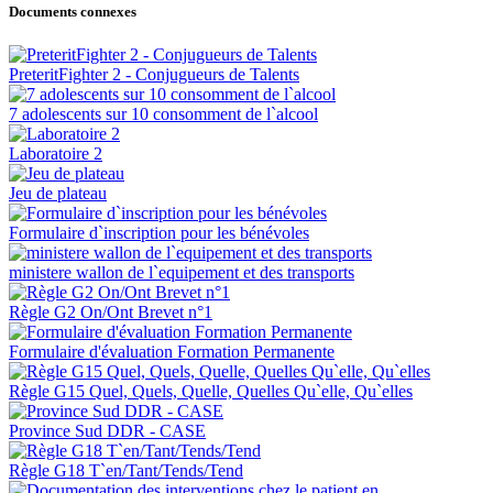
Documents connexes
PreteritFighter 2 - Conjugueurs de Talents
7 adolescents sur 10 consomment de l`alcool
Laboratoire 2
Jeu de plateau
Formulaire d`inscription pour les bénévoles
ministere wallon de l`equipement et des transports
Règle G2 On/Ont Brevet n°1
Formulaire d'évaluation Formation Permanente
Règle G15 Quel, Quels, Quelle, Quelles Qu`elle, Qu`elles
Province Sud DDR - CASE
Règle G18 T`en/Tant/Tends/Tend