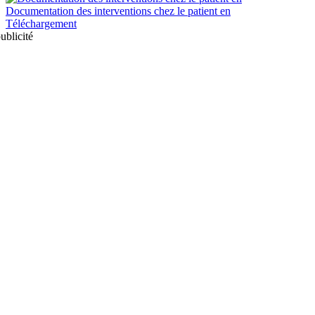
Documentation des interventions chez le patient en
Téléchargement
ublicité