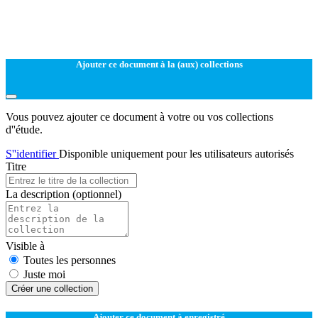
Ajouter ce document à la (aux) collections
Vous pouvez ajouter ce document à votre ou vos collections
d''étude.
S''identifier
Disponible uniquement pour les utilisateurs autorisés
Titre
La description
(optionnel)
Visible à
Toutes les personnes
Juste moi
Créer une collection
Ajouter ce document à enregistré