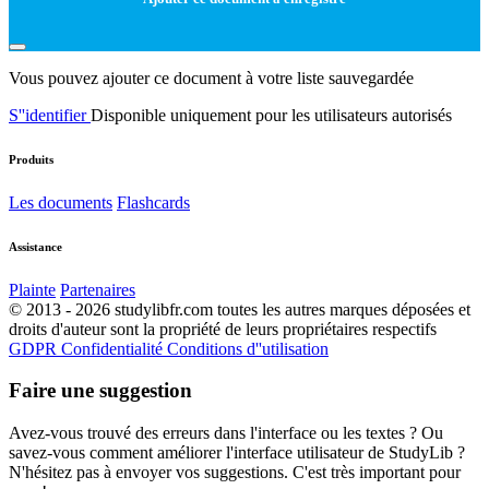
Vous pouvez ajouter ce document à votre liste sauvegardée
S''identifier
Disponible uniquement pour les utilisateurs autorisés
Produits
Les documents
Flashcards
Assistance
Plainte
Partenaires
© 2013 - 2026 studylibfr.com toutes les autres marques déposées et
droits d'auteur sont la propriété de leurs propriétaires respectifs
GDPR
Confidentialité
Conditions d''utilisation
Faire une suggestion
Avez-vous trouvé des erreurs dans l'interface ou les textes ? Ou
savez-vous comment améliorer l'interface utilisateur de StudyLib ?
N'hésitez pas à envoyer vos suggestions. C'est très important pour