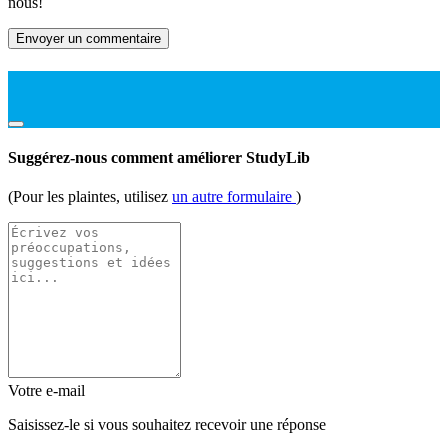
nous!
Envoyer un commentaire
Suggérez-nous comment améliorer StudyLib
(Pour les plaintes, utilisez
un autre formulaire
)
Votre e-mail
Saisissez-le si vous souhaitez recevoir une réponse