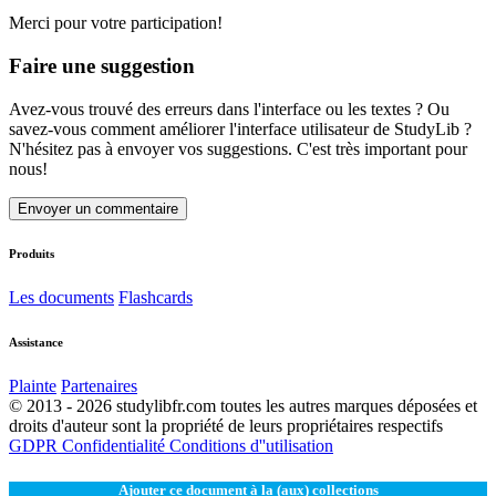
Merci pour votre participation!
Faire une suggestion
Avez-vous trouvé des erreurs dans l'interface ou les textes ? Ou
savez-vous comment améliorer l'interface utilisateur de StudyLib ?
N'hésitez pas à envoyer vos suggestions. C'est très important pour
nous!
Envoyer un commentaire
Produits
Les documents
Flashcards
Assistance
Plainte
Partenaires
© 2013 - 2026 studylibfr.com toutes les autres marques déposées et
droits d'auteur sont la propriété de leurs propriétaires respectifs
GDPR
Confidentialité
Conditions d''utilisation
Ajouter ce document à la (aux) collections