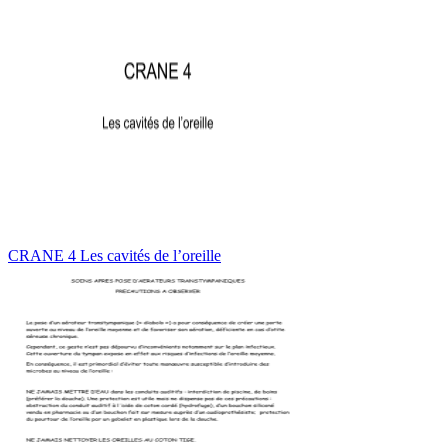
CRANE 4 Les cavités de l’oreille