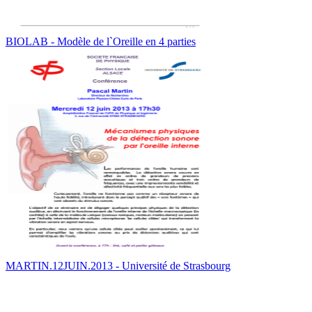
BIOLAB - Modèle de l`Oreille en 4 parties
MARTIN.12JUIN.2013 - Université de Strasbourg