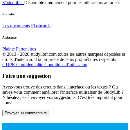
S''identifier
Disponible uniquement pour les utilisateurs autorisés
Produits
Les documents
Flashcards
Assistance
Plainte
Partenaires
© 2013 - 2026 studylibfr.com toutes les autres marques déposées et
droits d'auteur sont la propriété de leurs propriétaires respectifs
GDPR
Confidentialité
Conditions d''utilisation
Faire une suggestion
Avez-vous trouvé des erreurs dans l'interface ou les textes ? Ou
savez-vous comment améliorer l'interface utilisateur de StudyLib ?
N'hésitez pas à envoyer vos suggestions. C'est très important pour
nous!
Envoyer un commentaire