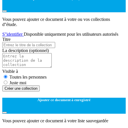
Vous pouvez ajouter ce document à votre ou vos collections
d''étude.
S''identifier
Disponible uniquement pour les utilisateurs autorisés
Titre
La description
(optionnel)
Visible à
Toutes les personnes
Juste moi
Créer une collection
Ajouter ce document à enregistré
Vous pouvez ajouter ce document à votre liste sauvegardée