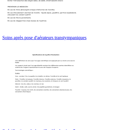
Soins après pose d'aérateurs transtympaniques