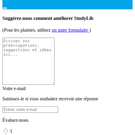
Suggérez-nous comment améliorer StudyLib
(Pour les plaintes, utilisez
un autre formulaire
)
Votre e-mail
Saisissez-le si vous souhaitez recevoir une réponse
Évaluez-nous
1