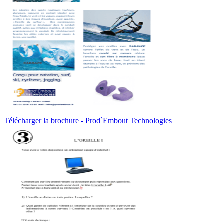
Télécharger la brochure - Prod`Embout Technologies