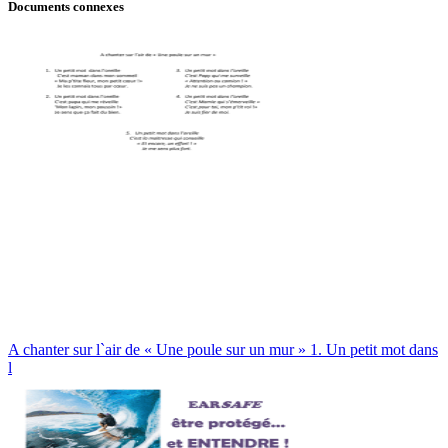
Documents connexes
A chanter sur l`air de « Une poule sur un mur » 1. Un petit mot dans
l