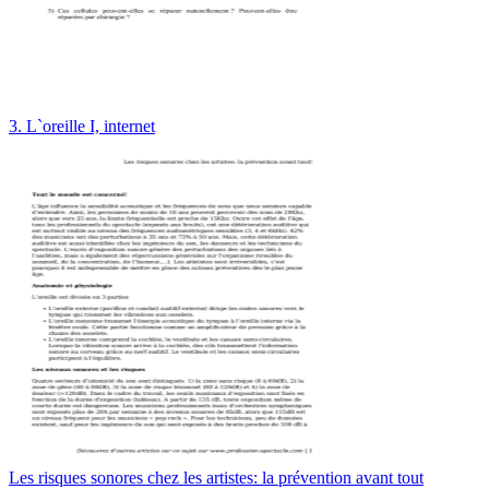
3. L`oreille I, internet
Les risques sonores chez les artistes: la prévention avant tout