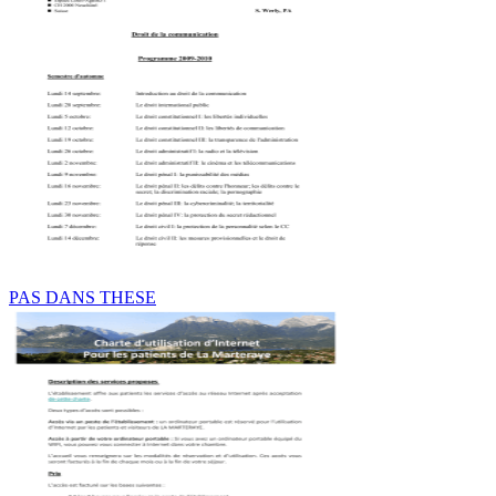
PAS DANS THESE