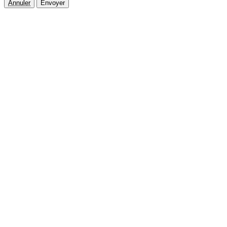
Annuler
Envoyer