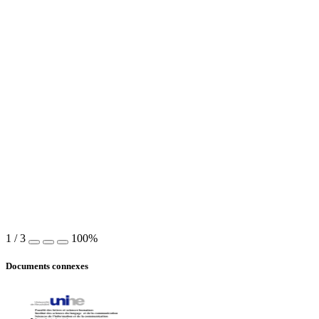
1
/
3
100%
Documents connexes