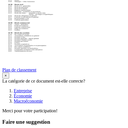
Plan de classement
×
La catégorie de ce document est-elle correcte?
Entreprise
Économie
Macroéconomie
Merci pour votre participation!
Faire une suggestion