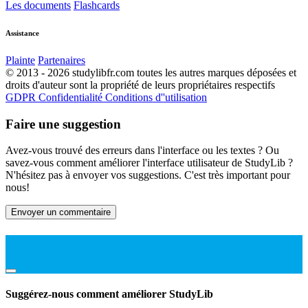
Les documents
Flashcards
Assistance
Plainte
Partenaires
© 2013 - 2026 studylibfr.com toutes les autres marques déposées et
droits d'auteur sont la propriété de leurs propriétaires respectifs
GDPR
Confidentialité
Conditions d''utilisation
Faire une suggestion
Avez-vous trouvé des erreurs dans l'interface ou les textes ? Ou
savez-vous comment améliorer l'interface utilisateur de StudyLib ?
N'hésitez pas à envoyer vos suggestions. C'est très important pour
nous!
Envoyer un commentaire
Suggérez-nous comment améliorer StudyLib