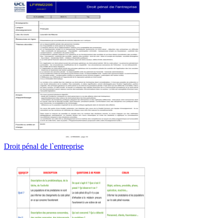
Droit pénal de l`entreprise