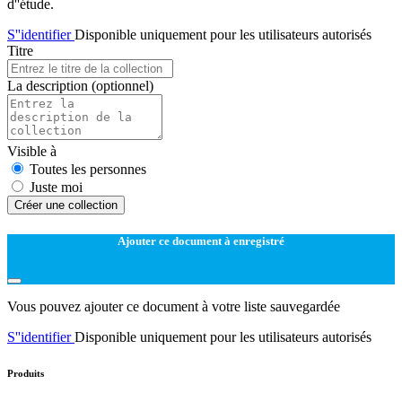
d''étude.
S''identifier
Disponible uniquement pour les utilisateurs autorisés
Titre
La description
(optionnel)
Visible à
Toutes les personnes
Juste moi
Créer une collection
Ajouter ce document à enregistré
Vous pouvez ajouter ce document à votre liste sauvegardée
S''identifier
Disponible uniquement pour les utilisateurs autorisés
Produits