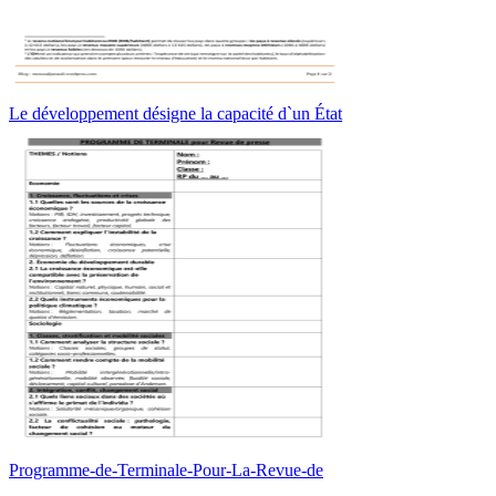
Le développement désigne la capacité d`un État
Programme-de-Terminale-Pour-La-Revue-de