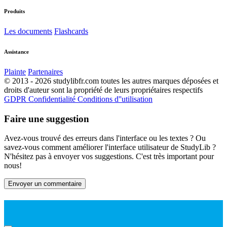
Produits
Les documents
Flashcards
Assistance
Plainte
Partenaires
© 2013 - 2026 studylibfr.com toutes les autres marques déposées et
droits d'auteur sont la propriété de leurs propriétaires respectifs
GDPR
Confidentialité
Conditions d''utilisation
Faire une suggestion
Avez-vous trouvé des erreurs dans l'interface ou les textes ? Ou
savez-vous comment améliorer l'interface utilisateur de StudyLib ?
N'hésitez pas à envoyer vos suggestions. C'est très important pour
nous!
Envoyer un commentaire