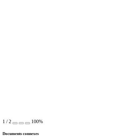
1
/
2
100%
Documents connexes