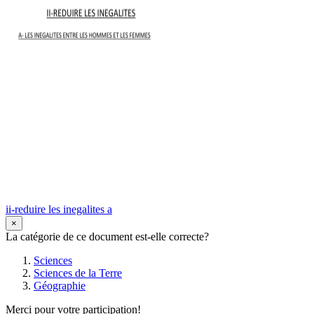
ii-reduire les inegalites a
×
La catégorie de ce document est-elle correcte?
Sciences
Sciences de la Terre
Géographie
Merci pour votre participation!