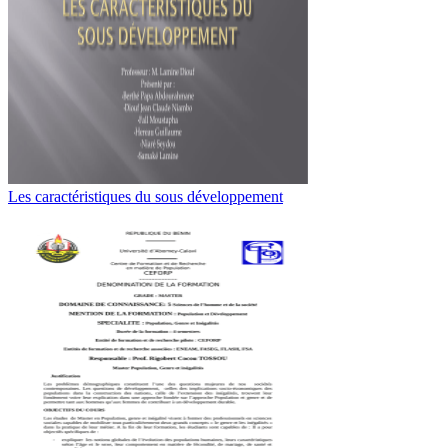
Les caractéristiques du sous développement