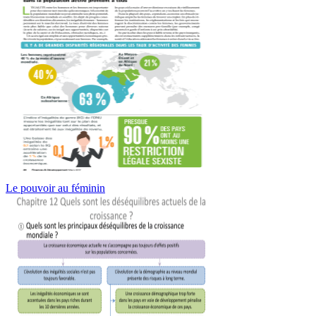
Le pouvoir au féminin