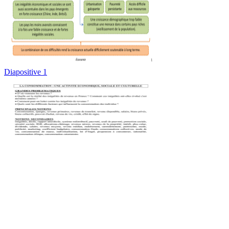
Diapositive 1