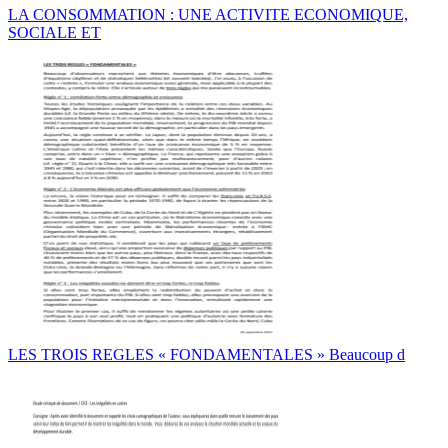
LA CONSOMMATION : UNE ACTIVITE ECONOMIQUE,
SOCIALE ET
LES TROIS REGLES « FONDAMENTALES » Beaucoup d