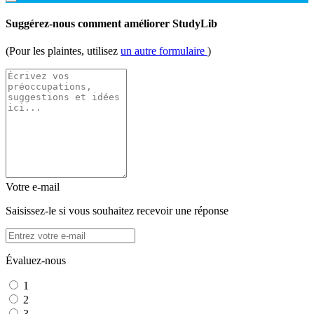
Suggérez-nous comment améliorer StudyLib
(Pour les plaintes, utilisez
un autre formulaire
)
Votre e-mail
Saisissez-le si vous souhaitez recevoir une réponse
Évaluez-nous
1
2
3