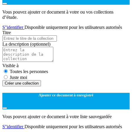
Vous pouvez ajouter ce document à votre ou vos collections
d''étude.
S''identifier
Disponible uniquement pour les utilisateurs autorisés
Titre
La description
(optionnel)
Visible à
Toutes les personnes
Juste moi
Créer une collection
Ajouter ce document à enregistré
Vous pouvez ajouter ce document à votre liste sauvegardée
S''identifier
Disponible uniquement pour les utilisateurs autorisés