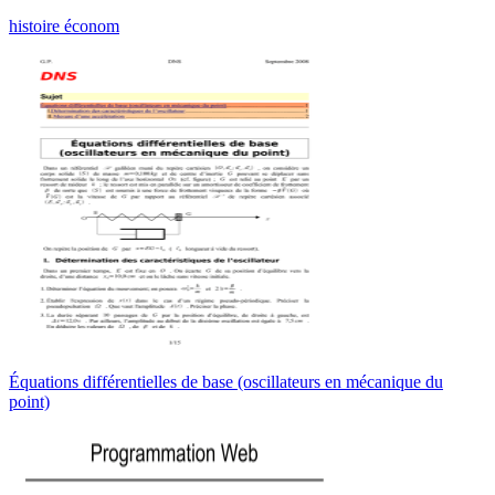
histoire économ
Équations différentielles de base (oscillateurs en mécanique du
point)