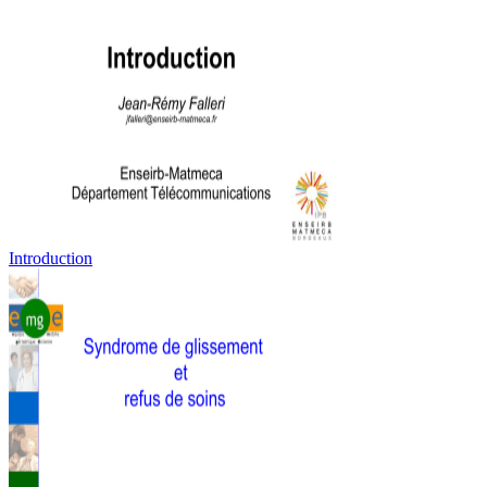
Introduction