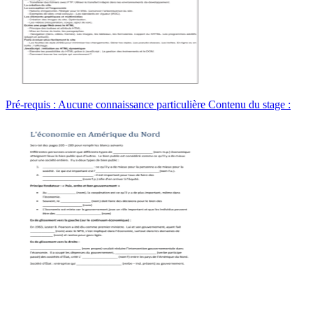
Pré-requis : Aucune connaissance particulière Contenu du stage :