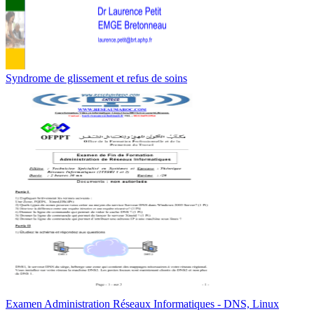
Syndrome de glissement et refus de soins
Examen Administration Réseaux Informatiques - DNS, Linux