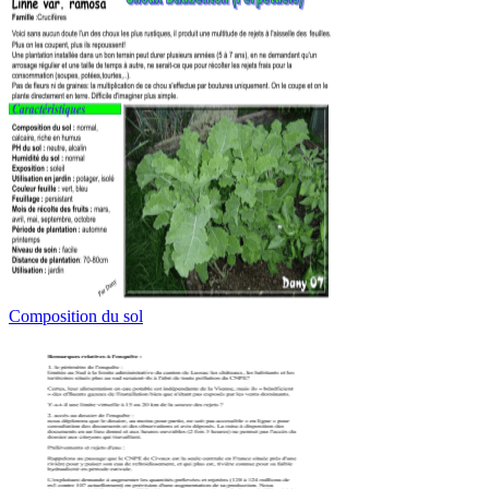
Composition du sol