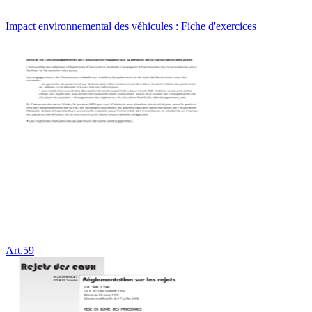
Impact environnemental des véhicules : Fiche d'exercices
Art.59