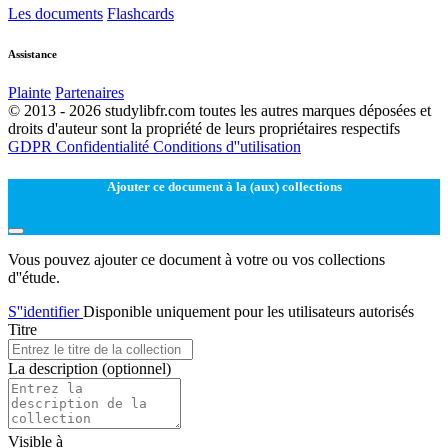
Les documents
Flashcards
Assistance
Plainte
Partenaires
© 2013 - 2026 studylibfr.com toutes les autres marques déposées et
droits d'auteur sont la propriété de leurs propriétaires respectifs
GDPR
Confidentialité
Conditions d''utilisation
Ajouter ce document à la (aux) collections
Vous pouvez ajouter ce document à votre ou vos collections
d''étude.
S''identifier
Disponible uniquement pour les utilisateurs autorisés
Titre
La description
(optionnel)
Visible à