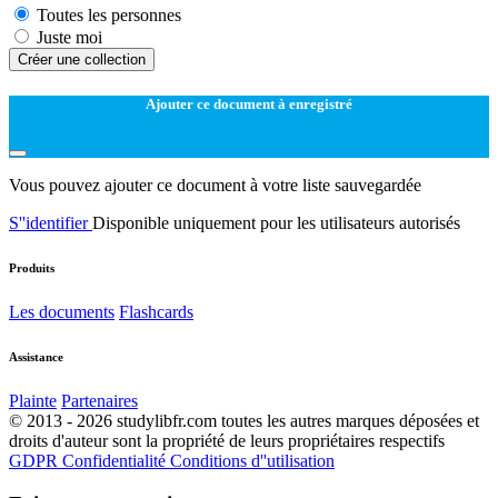
Toutes les personnes
Juste moi
Créer une collection
Ajouter ce document à enregistré
Vous pouvez ajouter ce document à votre liste sauvegardée
S''identifier
Disponible uniquement pour les utilisateurs autorisés
Produits
Les documents
Flashcards
Assistance
Plainte
Partenaires
© 2013 - 2026 studylibfr.com toutes les autres marques déposées et
droits d'auteur sont la propriété de leurs propriétaires respectifs
GDPR
Confidentialité
Conditions d''utilisation