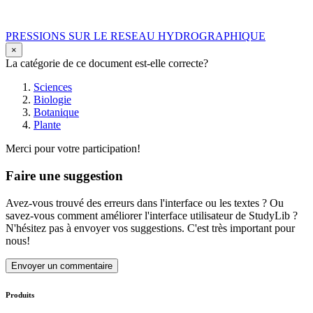
PRESSIONS SUR LE RESEAU HYDROGRAPHIQUE
×
La catégorie de ce document est-elle correcte?
Sciences
Biologie
Botanique
Plante
Merci pour votre participation!
Faire une suggestion
Avez-vous trouvé des erreurs dans l'interface ou les textes ? Ou
savez-vous comment améliorer l'interface utilisateur de StudyLib ?
N'hésitez pas à envoyer vos suggestions. C'est très important pour
nous!
Envoyer un commentaire
Produits