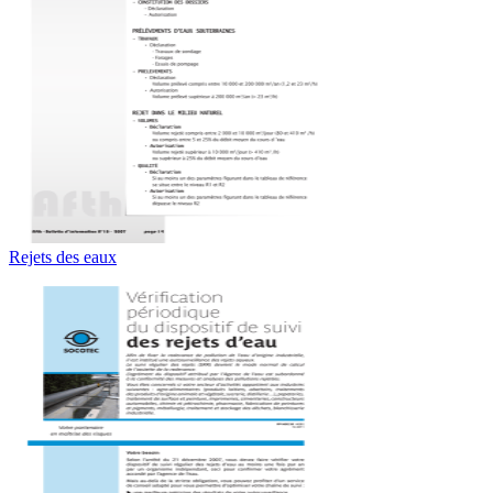
Rejets des eaux