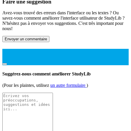
Faire une suggestion
Avez-vous trouvé des erreurs dans l'interface ou les textes ? Ou
savez-vous comment améliorer l'interface utilisateur de StudyLib ?
N'hésitez pas à envoyer vos suggestions. C'est très important pour
nous!
Envoyer un commentaire
Suggérez-nous comment améliorer StudyLib
(Pour les plaintes, utilisez
un autre formulaire
)