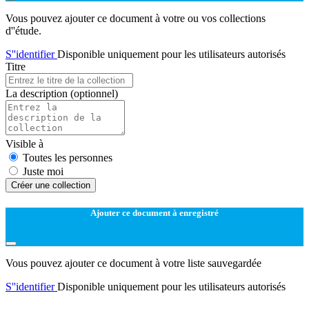
Vous pouvez ajouter ce document à votre ou vos collections
d''étude.
S''identifier
Disponible uniquement pour les utilisateurs autorisés
Titre
La description
(optionnel)
Visible à
Toutes les personnes
Juste moi
Créer une collection
Ajouter ce document à enregistré
Vous pouvez ajouter ce document à votre liste sauvegardée
S''identifier
Disponible uniquement pour les utilisateurs autorisés