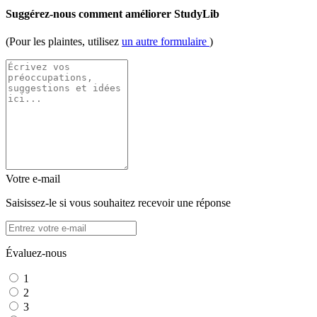
Suggérez-nous comment améliorer StudyLib
(Pour les plaintes, utilisez
un autre formulaire
)
Votre e-mail
Saisissez-le si vous souhaitez recevoir une réponse
Évaluez-nous
1
2
3