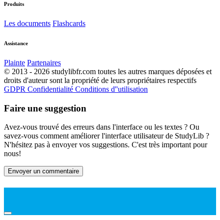
Produits
Les documents
Flashcards
Assistance
Plainte
Partenaires
© 2013 - 2026 studylibfr.com toutes les autres marques déposées et
droits d'auteur sont la propriété de leurs propriétaires respectifs
GDPR
Confidentialité
Conditions d''utilisation
Faire une suggestion
Avez-vous trouvé des erreurs dans l'interface ou les textes ? Ou
savez-vous comment améliorer l'interface utilisateur de StudyLib ?
N'hésitez pas à envoyer vos suggestions. C'est très important pour
nous!
Envoyer un commentaire