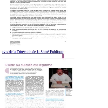
avis de la Direction de la Santé Publique