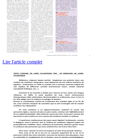
Lire l'article complet