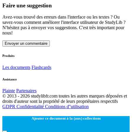
Faire une suggestion
Avez-vous trouvé des erreurs dans l'interface ou les textes ? Ou
savez-vous comment améliorer l'interface utilisateur de StudyLib ?
N'hésitez pas à envoyer vos suggestions. C'est très important pour
nous!
Envoyer un commentaire
Produits
Les documents
Flashcards
Assistance
Plainte
Partenaires
© 2013 - 2026 studylibfr.com toutes les autres marques déposées et
droits d'auteur sont la propriété de leurs propriétaires respectifs
GDPR
Confidentialité
Conditions d''utilisation
Ajouter ce document à la (aux) collections