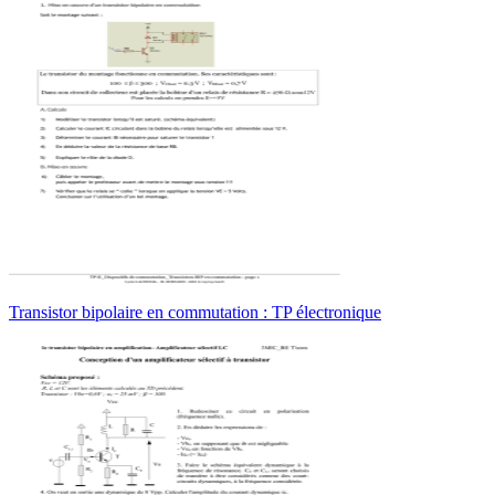
Transistor bipolaire en commutation : TP électronique