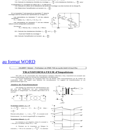
au format WORD