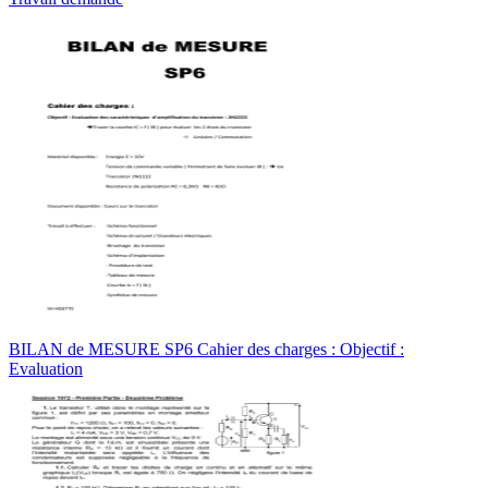
BILAN de MESURE SP6 Cahier des charges : Objectif :
Evaluation