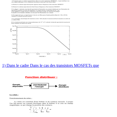
1) Dans le cadre Dans le cas des transistors MOSFETs que